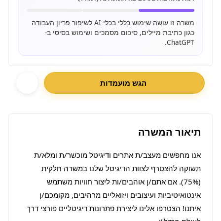
משרה זו עושה שימוש כללי בכלי AI לשיפור פריון העבודה
כגון כתיבת מיילים, סיכום מסמכים ושימוש בסיסי ב-
ChatGPT.
הגש מועמדות
תיאור המשרה
אנו מחפשים מעצב/ת אתרים ודיגיטל מוכשר/ת ומלא/ת 
תשוקה להצטרף לצוות הדיגיטל שלנו במשרה חלקית 
(75%). אם אתם/ן אוהבים/ות ליצור חוויות משתמש 
אינטואיטיביות ועיצובים ויזואליים מרהיבים, מקומכם/ן 
איתנו! הצטרפו אלינו ליצירת פתרונות דיגיטליים פורצי דרך 