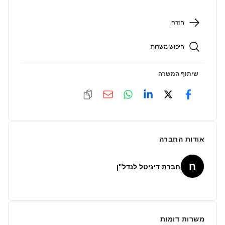
חזרה
חיפוש משרות
שיתוף המשרה
אודות החברה
ח
חברת דיגיטל לנדל"ן
משרות דומות