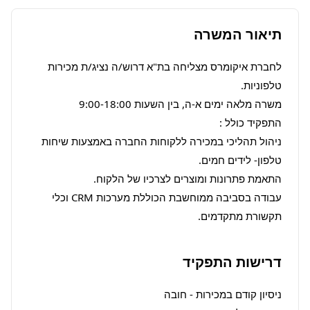
תיאור המשרה
לחברת איקומרס מצליחה בת"א דרוש/ה נציג/ת מכירות 
ניהול תהליכי במכירה ללקוחות החברה באמצעות שיחות 
עבודה בסביבה ממוחשבת הכוללת מערכות CRM וכלי 
תקשורת מתקדמים.
דרישות התפקיד