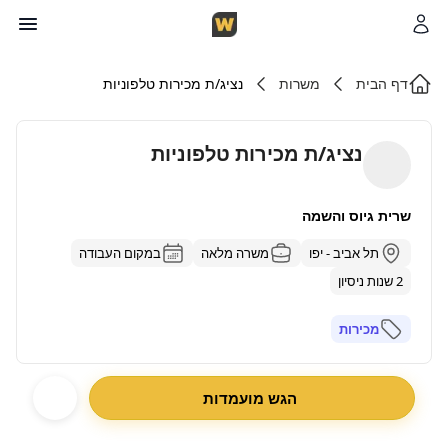
דף הבית
משרות
נציג/ת מכירות טלפוניות
נציג/ת מכירות טלפוניות
שרית גיוס והשמה
תל אביב - יפו
משרה מלאה
במקום העבודה
2 שנות ניסיון
מכירות
הגש מועמדות