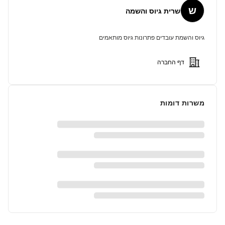
ש
שרית גיוס והשמה
גיוס והשמת עובדים פתרונות גיוס מותאמים
דף החברה
משרות דומות