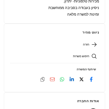
זמינות למשרה מלאה
ניווט מהיר
חזרה
חיפוש משרות
שיתוף המשרה
אודות החברה