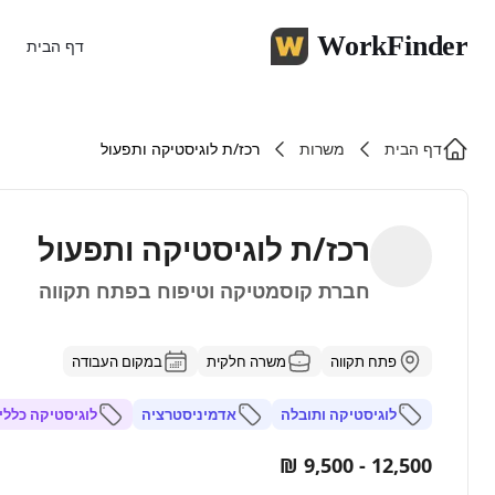
WorkFinder
דף הבית
דף הבית
משרות
רכז/ת לוגיסטיקה ותפעול
רכז/ת לוגיסטיקה ותפעול
חברת קוסמטיקה וטיפוח בפתח תקווה
פתח תקווה
משרה חלקית
במקום העבודה
לוגיסטיקה ותובלה
אדמיניסטרציה
לוגיסטיקה כללי
12,500 - 9,500 ₪