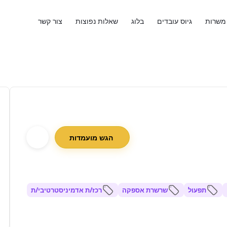
משרות
גיוס עובדים
בלוג
שאלות נפוצות
צור קשר
הגש מועמדות
תפעול
שרשרת אספקה
רכז/ת אדמיניסטרטיבי/ת