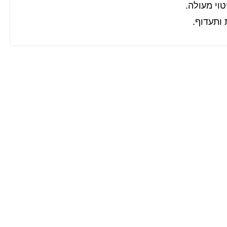
 ותעדוף.