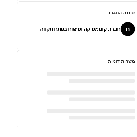
אודות החברה
ח
חברת קוסמטיקה וטיפוח בפתח תקווה
משרות דומות