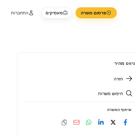
פרסום משרה
מעסיקים
התחברות
ניווט מהיר
חזרה
חיפוש משרות
שיתוף המשרה