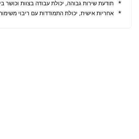
*   אחריות אישית, יכולת התמודדות עם ריבוי משימות