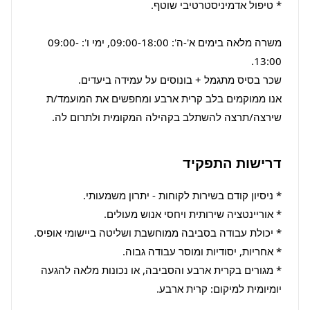
משרה מלאה בימים א'-ה': 09:00-18:00, ימי ו': 09:00-
אנו ממוקמים בלב קרית ארבע ומחפשים את המועמד/ת 
שירצה/תרצה להשתלב בקהילה המקומית ולתרום לה.
דרישות התפקיד
* מגורים בקרית ארבע והסביבה, או נכונות מלאה להגעה 
יומיומית למיקום: קרית ארבע.