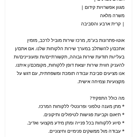
אוטו-פתרונות בע"מ, מרכז שירות מוביל לרכב, מזמין 
אתכם/ן להשתלב במערך שירות הלקוחות שלנו. אם אתם/ן 
בעלי/ות תודעת שירות גבוהה, תקשורתיים/ות ומעוניינים/ות 
להעניק חווית שירות יוצאת דופן ללקוחות, מקומכם/ן איתנו. 
אנו מציעים סביבת עבודה תומכת ומשפחתית, עם דגש על 