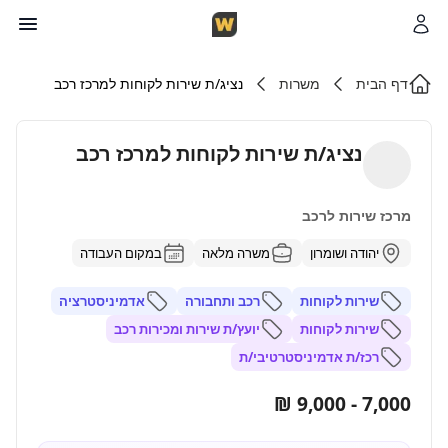
דף הבית
משרות
נציג/ת שירות לקוחות למרכז רכב
נציג/ת שירות לקוחות למרכז רכב
מרכז שירות לרכב
יהודה ושומרון
משרה מלאה
במקום העבודה
שירות לקוחות
רכב ותחבורה
אדמיניסטרציה
שירות לקוחות
יועץ/ת שירות ומכירות רכב
רכז/ת אדמיניסטרטיבי/ת
7,000 - 9,000 ₪