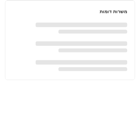
משרות דומות