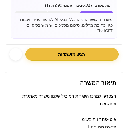
רמת מעורבות AI:
סביבה תומכת AI (רמה 1)
משרה זו עושה שימוש כללי בכלי AI לשיפור פריון העבודה
כגון כתיבת מיילים, סיכום מסמכים ושימוש בסיסי ב-
ChatGPT.
הגש מועמדות
תיאור המשרה
הצטרפו למרכז השירות המוביל שלנו! משרה מאתגרת 