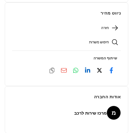
ניווט מהיר
חזרה
חיפוש משרות
שיתוף המשרה
אודות החברה
מ
מרכז שירות לרכב