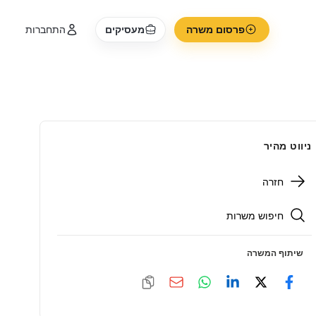
פרסום משרה
מעסיקים
התחברות
ניווט מהיר
חזרה
חיפוש משרות
שיתוף המשרה