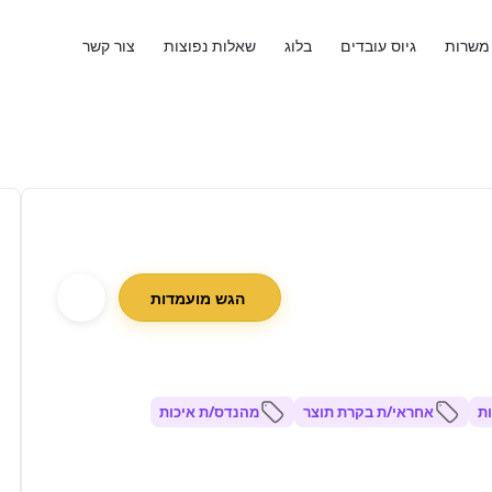
משרות
גיוס עובדים
בלוג
שאלות נפוצות
צור קשר
הגש מועמדות
ת
אחראי/ת בקרת תוצר
מהנדס/ת איכות