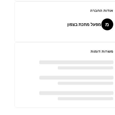
אודות החברה
מ
מפעל מתכת בצפון
משרות דומות