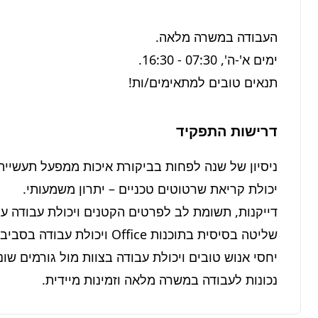
תנאים טובים למתאימים/ות!
דרישות התפקיד
נכונות לעבודה במשרה מלאה וזמינות מיידית.