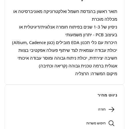
תואר ראשון בהנדסת חשמל ואלקטרוניקה מאוניברסיטה או 
ניסיון של 1-3 שנים בפיתוח חומרה אנלוגית/דיגיטלית או 
מיקום המשרה: הרצליה
ניווט מהיר
חזרה
חיפוש משרות