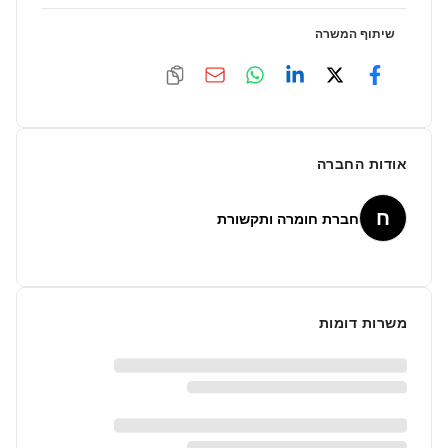
שיתוף המשרה
אודות החברה
ח
חברת חומרה ותקשורת
משרות דומות