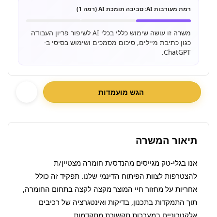
רמת מעורבות AI:
סביבה תומכת AI (רמה 1)
משרה זו עושה שימוש כללי בכלי AI לשיפור פריון העבודה
כגון כתיבת מיילים, סיכום מסמכים ושימוש בסיסי ב-
ChatGPT.
הגש מועמדות
תיאור המשרה
אנו בגלי-טק מגייסים מהנדס/ת חומרה מצטיין/ת 
להצטרפות לצוות הפיתוח הדינמי שלנו. תפקיד זה כולל 
אחריות על מחזור חיי המוצר מקצה לקצה בתחום החומרה, 
תוך התמקדות בתכנון, בדיקות ואינטגרציה של רכיבים 