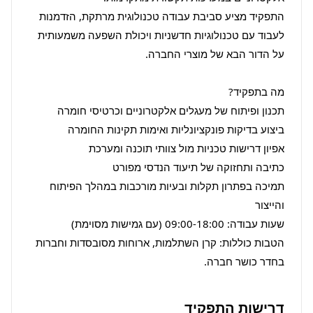
התפקיד מציע סביבת עבודה טכנולוגית מרתקת, הזדמנות 
לעבוד עם טכנולוגיות חדשניות ויכולת השפעה משמעותית 
תמיכה בפתרון תקלות ובעיות מורכבות במהלך הפיתוח 
הטבות כוללות: קרן השתלמות, ארוחות מסובסדות וחברות 
בחדר כושר חברה.
דרישות התפקיד