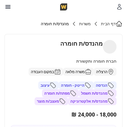
דף הבית
משרות
מהנדס/ת חומרה
מהנדס/ת חומרה
חברת חומרה ותקשורת
הרצליה
משרה מלאה
במקום העבודה
הנדסה
הייטק - חומרה
עיצוב
מהנדס/ת חשמל
מפתח/ת חומרה
מהנדס/ת אלקטרוניקה
מעצב/ת מוצר
18,000 - 24,000 ₪