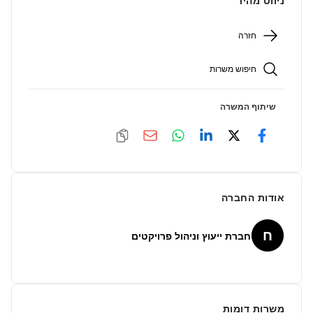
ניווט מהיר
חזרה
חיפוש משרות
שיתוף המשרה
אודות החברה
ח
חברת ייעוץ וניהול פרויקטים
משרות דומות