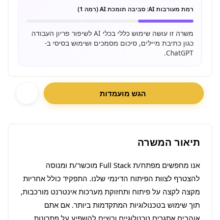
רמת מעורבות AI:
סביבה תומכת AI (רמה 1)
משרה זו עושה שימוש כללי בכלי AI לשיפור פריון העבודה
כגון כתיבת מיילים, סיכום מסמכים ושימוש בסיסי ב-
ChatGPT.
הגש מועמדות
תיאור המשרה
אנו מחפשים מפתח/ת Full Stack מוכשר/ת ומנוסה 
להצטרף לצוות הפיתוח הדינמי שלנו. התפקיד כולל אחריות 
מקצה לקצה על פיתוח ותחזוקת מערכות אינטרנט מורכבות, 
תוך שימוש בטכנולוגיות המתקדמות ביותר. אם אתם 
אוהבים אתגרים טכנולוגיים ורוצים להשפיע על פתרונות 