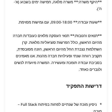
**היקף משרה:** משרה מלאה, חמישה ימים בשבוע (א'-
**תנאים והטבות:** תנאי העסקה מלאים כעובד/ת חברה 
מהיום הראשון, כולל הפרשות סוציאליות מלאות. קרן 
השתלמות נצברת החל מהיום הראשון, הזנה מסובסדת, 
תקציב רווחה שנתי ופעילויות חברה מהנות. אנו מאמינים 
בסביבת עבודה תומכת ומעשירה. המשרה מיועדת לנשים 
ולגברים כאחד.
דרישות התפקיד
*   ניסיון מוכח של שנתיים לפחות בפיתוח Full Stack – 