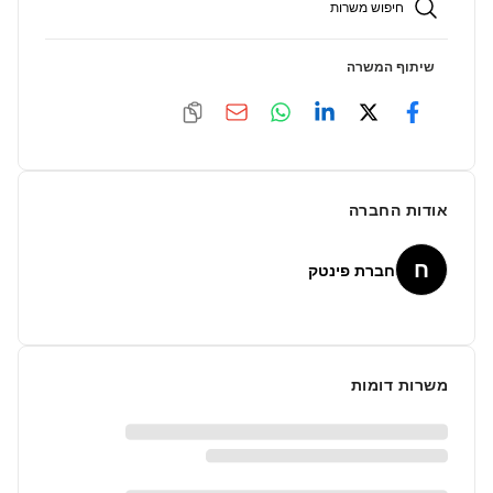
חיפוש משרות
שיתוף המשרה
אודות החברה
ח
חברת פינטק
משרות דומות