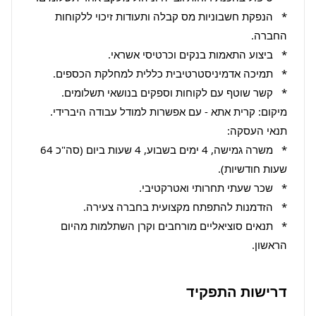
*   הנפקת חשבוניות מס קבלה ותעודות זיכוי ללקוחות 
*   משרה גמישה, 4 ימים בשבוע, 4 שעות ביום (סה"כ 64 
*   תנאים סוציאליים מורחבים וקרן השתלמות מהיום 
הראשון.
דרישות התפקיד