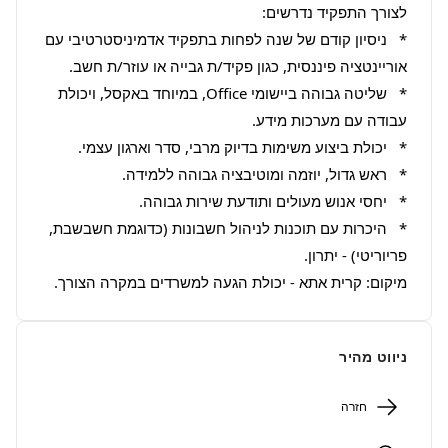
*   ניסיון קודם של שנה לפחות בתפקיד אדמיניסטרטיבי עם 
*   שליטה גבוהה ביישומי Office, במיוחד באקסל, ויכולת 
*   היכרות עם תוכנות לניהול חשבונות (כדוגמת חשבשבת, 
מיקום: קרית אתא - יכולת הגעה למשרדים במקרה הצורך.
ניווט מהיר
חזרה