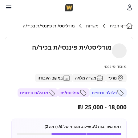
דף הבית
משרות
מודליסט/ית פיננסי/ת בכיר/ה
מודליסט/ית פיננסי/ת בכיר/ה
מוסד פיננסי
מרכז
משרה מלאה
במקום העבודה
כלכלה וכספים
אנליסט/ית
מנהל/ת סיכונים
18,000 - 25,000 ₪
רמת מעורבות AI:
שילוב מהותי של AI (רמה 2)