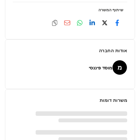
שיתוף המשרה
אודות החברה
מ
מוסד פיננסי
משרות דומות