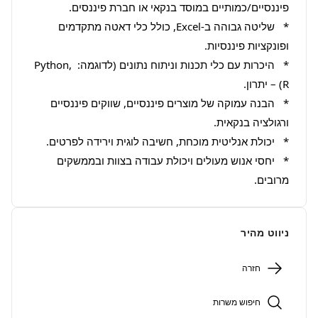
*   שליטה גבוהה ב-Excel, כולל כלי דאטה מתקדמים 
*   היכרות עם כלי תכנות וניתוח נתונים (לדוגמה: Python, 
*   הבנה עמוקה של מוצרים פיננסיים, שווקים פיננסיים 
*   יחסי אנוש מעולים ויכולת עבודה בצוות ובממשקים 
מרובים.
ניווט מהיר
חזרה
חיפוש משרות