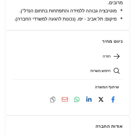
*   מיקום: תל אביב - יפו. (נכונות להגעה למשרדי החברה).
ניווט מהיר
חזרה
חיפוש משרות
שיתוף המשרה
אודות החברה