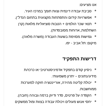
*   תנאי שכר הולמים + הטבות סוציאליות מלאות (קרן 
מיקום: תל אביב - יפו.
דרישות התפקיד
*   ניסיון קודם בתפקיד אדמיניסטרטיבי או כרכז/ת 
*   יכולת קליטה מהירה, אוריינטציה חזקה למערכות 
*   יחסי אנוש מעולים ויכולת עבודה בצוות ומול ממשקים 