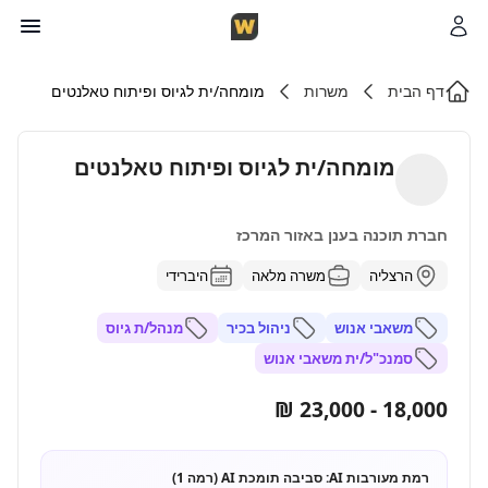
דף הבית
משרות
מומחה/ית לגיוס ופיתוח טאלנטים
מומחה/ית לגיוס ופיתוח טאלנטים
חברת תוכנה בענן באזור המרכז
הרצליה
משרה מלאה
היברידי
משאבי אנוש
ניהול בכיר
מנהל/ת גיוס
סמנכ"ל/ית משאבי אנוש
18,000 - 23,000 ₪
רמת מעורבות AI:
סביבה תומכת AI (רמה 1)