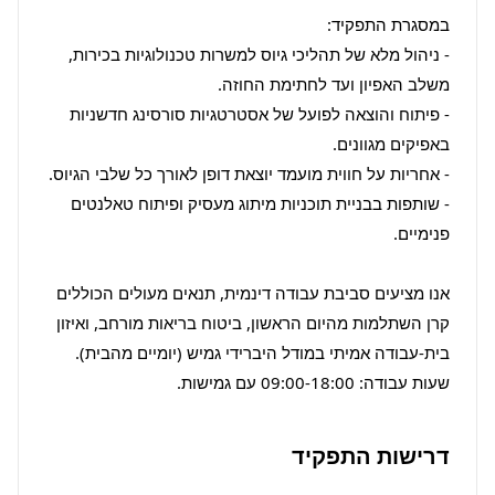
- ניהול מלא של תהליכי גיוס למשרות טכנולוגיות בכירות, 
- פיתוח והוצאה לפועל של אסטרטגיות סורסינג חדשניות 
- שותפות בבניית תוכניות מיתוג מעסיק ופיתוח טאלנטים 
אנו מציעים סביבת עבודה דינמית, תנאים מעולים הכוללים 
קרן השתלמות מהיום הראשון, ביטוח בריאות מורחב, ואיזון 
שעות עבודה: 09:00-18:00 עם גמישות.
דרישות התפקיד