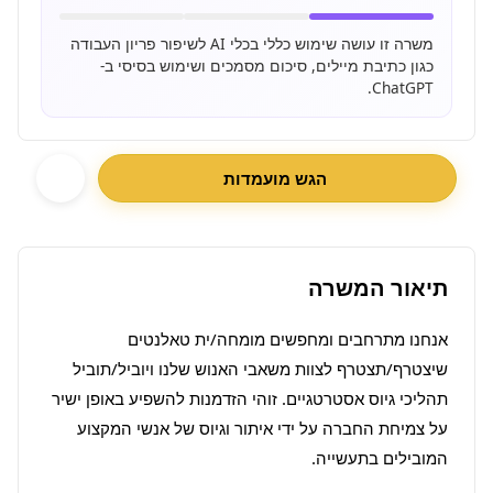
משרה זו עושה שימוש כללי בכלי AI לשיפור פריון העבודה
כגון כתיבת מיילים, סיכום מסמכים ושימוש בסיסי ב-
ChatGPT.
הגש מועמדות
תיאור המשרה
אנחנו מתרחבים ומחפשים מומחה/ית טאלנטים 
שיצטרף/תצטרף לצוות משאבי האנוש שלנו ויוביל/תוביל 
תהליכי גיוס אסטרטגיים. זוהי הזדמנות להשפיע באופן ישיר 
על צמיחת החברה על ידי איתור וגיוס של אנשי המקצוע 