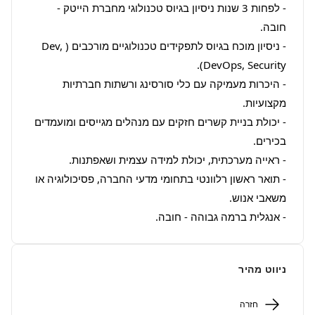
- לפחות 3 שנות ניסיון בגיוס טכנולוגי מחברת הייטק - 
- ניסיון מוכח בגיוס לתפקידים טכנולוגיים מורכבים (Dev, 
- היכרות מעמיקה עם כלי סורסינג ורשתות חברתיות 
- יכולת בניית קשרים חזקים עם מנהלים מגייסים ומועמדים 
- תואר ראשון רלוונטי בתחומי מדעי החברה, פסיכולוגיה או 
- אנגלית ברמה גבוהה - חובה.
ניווט מהיר
חזרה