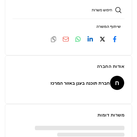
חיפוש משרות
שיתוף המשרה
אודות החברה
ח
חברת תוכנה בענן באזור המרכז
משרות דומות