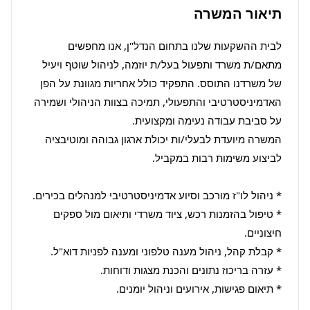
תיאור המשרה
לבית ההשקעות שלנו בתחום הנדל"ן, אנו מחפשים 
מתאם/ת משרד ותפעול בעל/ת יוזמה, לניהול שוטף ויעיל 
של משרדנו התוסס. התפקיד כולל אחריות מגוונת על הפן 
האדמיניסטרטיבי והתפעולי, תמיכה בצוות הניהולי ושמירה 
המשרה מיועדת לבעלי/ות יכולת ארגון גבוהה ומוטיבציה 
* טיפול בהזמנות רכש, ציוד משרדי ותיאום מול ספקים 