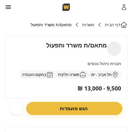
דף הבית
משרות
מתאם/ת משרד ותפעול
מתאם/ת משרד ותפעול
חברת ניהול נכסים
תל אביב - יפו
משרה חלקית
במקום העבודה
9,500 - 13,000 ₪
הגש מועמדות