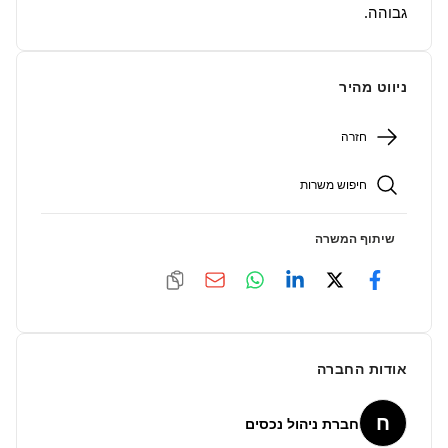
גבוהה.
ניווט מהיר
חזרה
חיפוש משרות
שיתוף המשרה
אודות החברה
ח
חברת ניהול נכסים