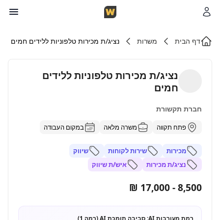
דף הבית
משרות
נציג/ת מכירות טלפוניות ללידים חמים
נציג/ת מכירות טלפוניות ללידים
חמים
חברת תקשורת
פתח תקווה
משרה מלאה
במקום העבודה
מכירות
שירות לקוחות
שיווק
נציג/ת מכירות
איש/ת שיווק
8,500 - 17,000 ₪
רמת מעורבות AI:
סביבה תומכת AI (רמה 1)