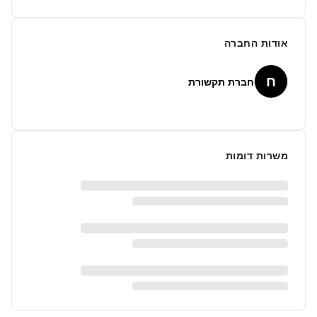
אודות החברה
ח
חברת תקשורת
משרות דומות