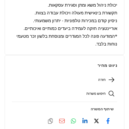
*המודעה פונה לכל המגדרים ומנוסחת בלשון זכר מטעמי 
נוחות בלבד.
ניווט מהיר
חזרה
חיפוש משרות
שיתוף המשרה