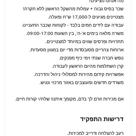
שכר בסיס גבוה + עמלות מהשקל הראשון ללא תקרה! 
אם מכירות זורם לך בדם, מקומך איתנו! שלח/י קורות חיים.
דרישות התפקיד