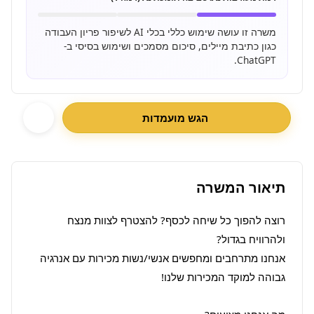
משרה זו עושה שימוש כללי בכלי AI לשיפור פריון העבודה
כגון כתיבת מיילים, סיכום מסמכים ושימוש בסיסי ב-
ChatGPT.
הגש מועמדות
תיאור המשרה
רוצה להפוך כל שיחה לכסף? להצטרף לצוות מנצח 
אנחנו מתרחבים ומחפשים אנשי/נשות מכירות עם אנרגיה 