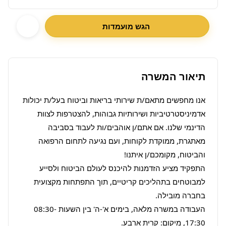
הגש מועמדות
תיאור המשרה
אנו מחפשים מתאם/ת שירותי בריאות וביטוח בעל/ת יכולות 
אדמיניסטרטיביות ושירותיות גבוהות, להצטרפות לצוות 
הדינמי שלנו. אם אתם/ן אוהבים/ות לעבוד בסביבה 
מאתגרת, ממוקדת לקוחות, ועם נגיעה לתחום הרפואה 
התפקיד מציע הזדמנות להיכנס לעולם הביטוח ולסייע 
למבוטחים בתהליכים קריטיים, תוך התפתחות מקצועית 
העבודה במשרה מלאה, בימים א'-ה' בין השעות 08:30-