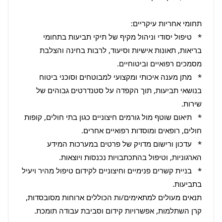
*   טיפול יסודי וניהול מקיף של תיקי תביעות בתחומי 
בריאות, תאונות אישיות וסיעוד, לרבות בחינה והצלבת 
*   מתן מענה איכותי ומקצועי למבוטחים וסוכני ביטוח 
בנושאי תביעות, תוך הקפדה על סטנדרטים גבוהים של 
*   תיאום שוטף מול גורמים חיצוניים כגון בתי חולים, קופות 
*   עדכון ורישום מדויק של פרטים במערכות המידע 
*   בניית קשרים פנימיים וחיצוניים לקידום טיפול מהיר ויעיל 
תנאים מעולים למתאימים/ות הכוללים ארוחות מסובסדות, 
קרן השתלמות, אפשרויות קידום וסביבת עבודה תומכת.