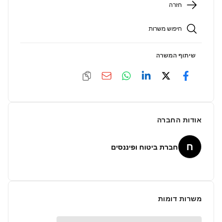
חזרה
חיפוש משרות
שיתוף המשרה
אודות החברה
ח
חברת ביטוח ופיננסים
משרות דומות