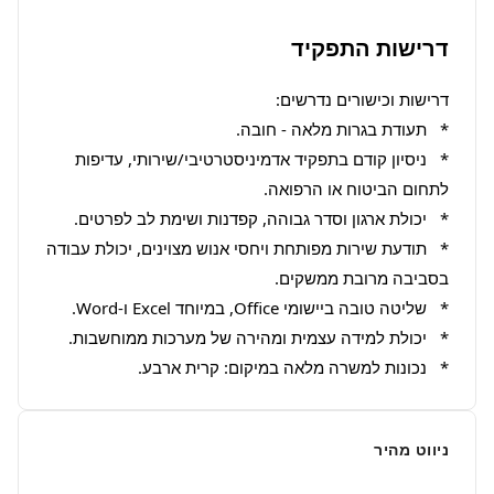
דרישות התפקיד
*   ניסיון קודם בתפקיד אדמיניסטרטיבי/שירותי, עדיפות 
*   תודעת שירות מפותחת ויחסי אנוש מצוינים, יכולת עבודה 
*   נכונות למשרה מלאה במיקום: קרית ארבע.
ניווט מהיר