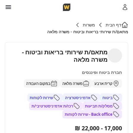
דף הבית
משרות
מתאם/ת שירותי בריאות וביטוח - משרה מלאה
מתאם/ת שירותי בריאות וביטוח -
משרה מלאה
חברת ביטוח ופיננסים
קרית ארבע
משרה מלאה
במקום העבודה
ביטוח
אדמיניסטרציה
שירות לקוחות
מסלק/ת תביעות
רכז/ת אדמיניסטרטיבי/ת
Back office - שירות לקוחות
17,000 - 22,000 ₪