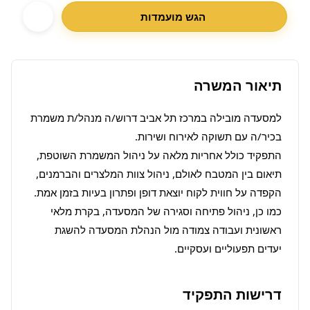
הגש מועמדות
תיאור המשרה
למסעדה מובילה במרכז תל אביב דרוש/ה מנהל/ת משמרת 
התפקיד כולל אחריות מלאה על ניהול המשמרת השוטפת, 
תיאום בין המטבח לאולם, ניהול צוות המלצרים והברמנים, 
הקפדה על חווית לקוח יוצאת דופן ופתרון בעיות בזמן אמת. 
כמו כן, ניהול פתיחה וסגירה של המסעדה, בקרת מלאי 
ראשונית ועבודה צמודה מול הנהלת המסעדה להשגת 
יעדים תפעוליים ועסקיים.
דרישות התפקיד