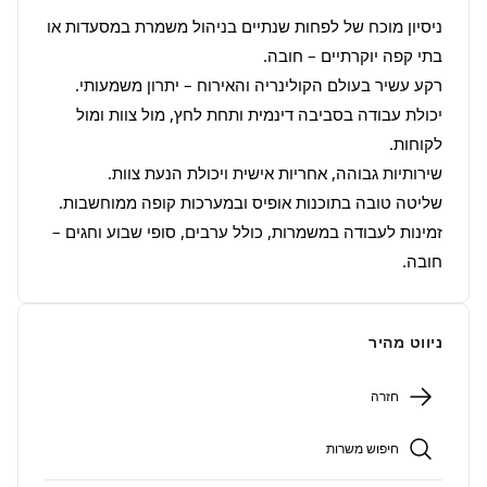
ניסיון מוכח של לפחות שנתיים בניהול משמרת במסעדות או 
יכולת עבודה בסביבה דינמית ותחת לחץ, מול צוות ומול 
זמינות לעבודה במשמרות, כולל ערבים, סופי שבוע וחגים – 
חובה.
ניווט מהיר
חזרה
חיפוש משרות