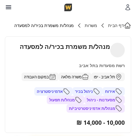
דף הבית
משרות
מנהל/ת משמרת בכיר/ה למסעדה
מנהל/ת משמרת בכיר/ה למסעדה
רשת מסעדות בתל אביב
תל אביב - יפו
משרה מלאה
במקום העבודה
אירוח
ניהול בכיר
אדמיניסטרציה
מסעדנות - ניהול
מנהל/ת תפעול
מנהל/ת אדמיניסטרטיבי/ת
10,000 - 14,000 ₪