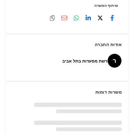
שיתוף המשרה
אודות החברה
ר
רשת מסעדות בתל אביב
משרות דומות