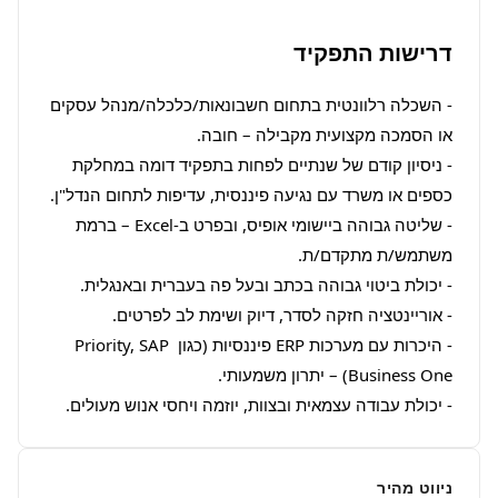
דרישות התפקיד
- השכלה רלוונטית בתחום חשבונאות/כלכלה/מנהל עסקים 
- ניסיון קודם של שנתיים לפחות בתפקיד דומה במחלקת 
- שליטה גבוהה ביישומי אופיס, ובפרט ב-Excel – ברמת 
- היכרות עם מערכות ERP פיננסיות (כגון Priority, SAP 
- יכולת עבודה עצמאית ובצוות, יוזמה ויחסי אנוש מעולים.
ניווט מהיר