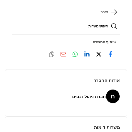
חזרה
חיפוש משרות
שיתוף המשרה
אודות החברה
ח
חברת ניהול נכסים
משרות דומות