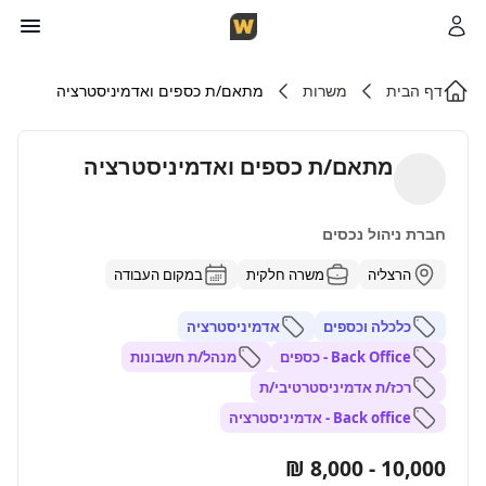
דף הבית
משרות
מתאם/ת כספים ואדמיניסטרציה
מתאם/ת כספים ואדמיניסטרציה
חברת ניהול נכסים
הרצליה
משרה חלקית
במקום העבודה
כלכלה וכספים
אדמיניסטרציה
Back Office - כספים
מנהל/ת חשבונות
רכז/ת אדמיניסטרטיבי/ת
Back office - אדמיניסטרציה
10,000 - 8,000 ₪