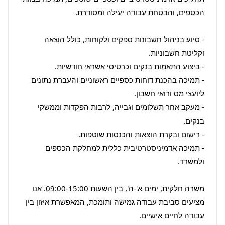
- סיוע בניהול חשבונות ספקים ולקוחות, כולל הוצאה 
- תמיכה בהכנת דוחות כספיים ראשוניים והעברת נתונים 
- מעקב אחר תשלומים וגבייה, לרבות הפקדות וממשקי 
- תמיכה אדמיניסטרטיבית כללית למחלקת הכספים 
משרה חלקית, ימים א'-ה', בין השעות 09:00-15:00. אנו 
מציעים סביבת עבודה גמישה ותומכת, המאפשרת איזון בין 
עבודה לחיים אישיים.