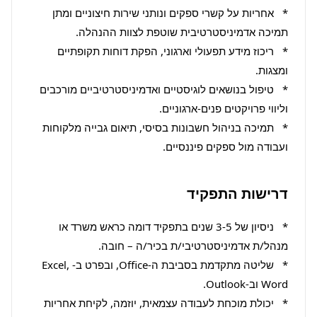
*   אחריות על קשרי ספקים ונותני שירות חיצוניים ומתן 
*   ריכוז מידע תפעולי וארגוני, הפקת דוחות תקופתיים 
*   טיפול בנושאים לוגיסטיים ואדמיניסטרטיביים מורכבים 
*   תמיכה בניהול חשבונות בסיסי, תיאום גבייה מלקוחות 
ועבודה מול ספקים פיננסיים.
דרישות התפקיד
*   ניסיון של 3-5 שנים בתפקיד דומה כראש משרד או 
*   שליטה מתקדמת בסביבת ה-Office, ובפרט ב-Excel, 
*   יכולת מוכחת לעבודה עצמאית, יוזמה, לקיחת אחריות 