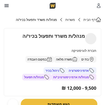
דף הבית
משרות
מנהל/ת משרד ותפעול בכיר/ה
מנהל/ת משרד ותפעול בכיר/ה
חברת לוגיסטיקה
בת ים
משרה מלאה
במקום העבודה
אדמיניסטרציה
ניהול בכיר
מנהל/ת אדמיניסטרטיבי/ת
מנהל/ת תפעול
9,500 - 12,000 ₪
הגש מועמדות