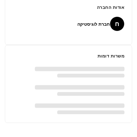
אודות החברה
ח
חברת לוגיסטיקה
משרות דומות