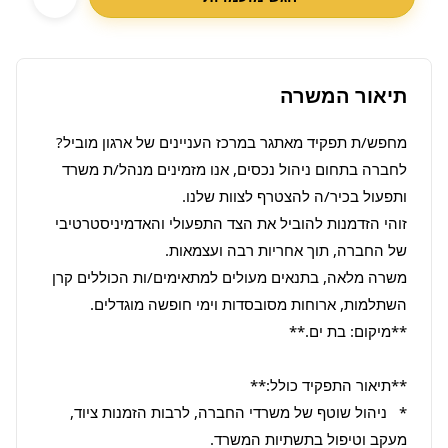
תיאור המשרה
לחברה בתחום ניהול נכסים, אנו מזמינים מנהל/ת משרד 
זוהי הזדמנות להוביל את הצד התפעולי והאדמיניסטרטיבי 
משרה מלאה, בתנאים מעולים למתאימים/ות הכוללים קרן 
*   ניהול שוטף של משרדי החברה, לרבות הזמנות ציוד, 