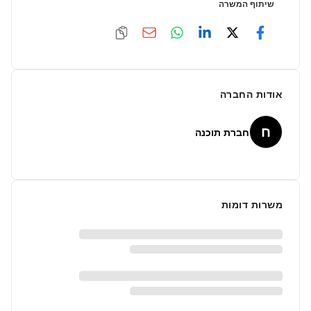
שיתוף המשרה
אודות החברה
ח
חברת תוכנה
משרות דומות