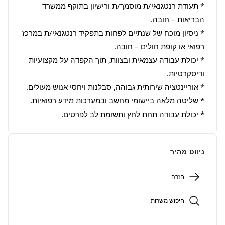
* תעודת רנטגנאי/ת מוסמך/ת ורישיון בתוקף ממשרד 
* ניסיון מוכח של שנתיים לפחות בתפקיד רנטגנאי/ת במרכז 
* יכולת עבודה עצמאית ובצוות, תוך הקפדה על מקצועיות 
* יכולת עבודה תחת לחץ ותשומת לב לפרטים.
ניווט מהיר
חזרה
חיפוש משרות