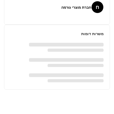
ח
חברת מוצרי גורמה
משרות דומות