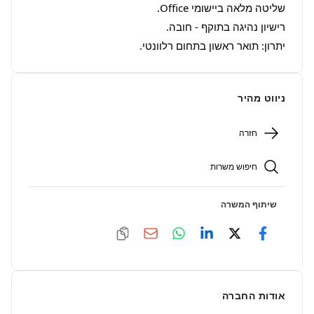
יתרון: תואר ראשון בתחום רלוונטי.
ניווט מהיר
חזרה
חיפוש משרות
שיתוף המשרה
אודות החברה