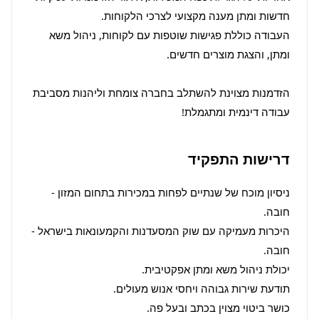
העבודה כוללת פגישות שוטפות עם לקוחות, ניהול משא 
הזדמנות מצוינת להשתלב בחברה צומחת וליהנות מסביבת 
עבודה דינמית ומתגמלת!

דרישות התפקיד
ניסיון מוכח של שנתיים לפחות במכירות בתחום המזון - 
היכרות מעמיקה עם שוק המסעדנות והקמעונאות בישראל - 