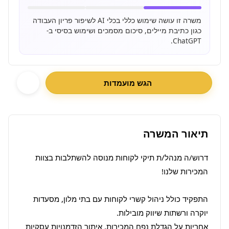
משרה זו עושה שימוש כללי בכלי AI לשיפור פריון העבודה
כגון כתיבת מיילים, סיכום מסמכים ושימוש בסיסי ב-
ChatGPT.
הגש מועמדות
תיאור המשרה
דרוש/ה מנהל/ת תיקי לקוחות מנוסה להשתלבות בצוות 
התפקיד כולל ניהול קשרי לקוחות עם בתי מלון, מסעדות 
אחריות על הגדלת נפח המכירות, איתור הזדמנויות עסקיות 