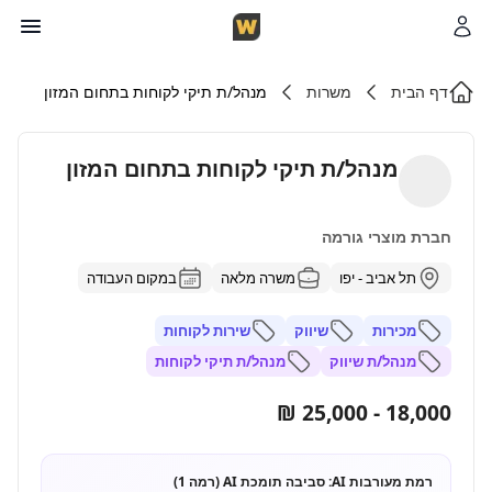
דף הבית
משרות
מנהל/ת תיקי לקוחות בתחום המזון
מנהל/ת תיקי לקוחות בתחום המזון
חברת מוצרי גורמה
תל אביב - יפו
משרה מלאה
במקום העבודה
מכירות
שיווק
שירות לקוחות
מנהל/ת שיווק
מנהל/ת תיקי לקוחות
18,000 - 25,000 ₪
רמת מעורבות AI:
סביבה תומכת AI (רמה 1)