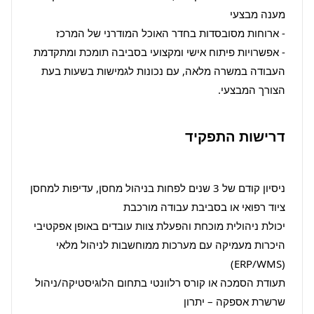
העבודה במשרה מלאה, עם נכונות לגמישות בשעות בעת 
הצורך המבצעי.
דרישות התפקיד
ניסיון קודם של 3 שנים לפחות בניהול מחסן, עדיפות למחסן 
היכרות מעמיקה עם מערכות ממוחשבות לניהול מלאי 
תעודת הסמכה או קורס רלוונטי בתחום הלוגיסטיקה/ניהול 