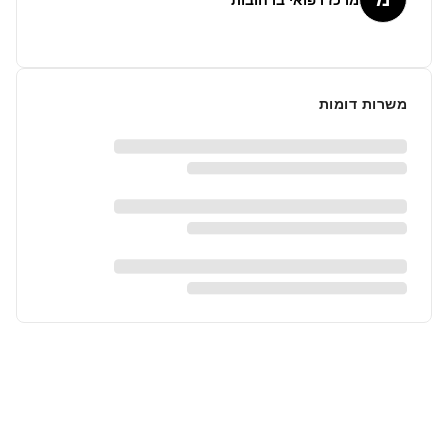
משרות דומות