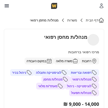
דף הבית
משרות
מנהל/ת מחסן רפואי
מנהל/ת מחסן רפואי
מרכז רפואי ברחובות
רחובות
משרה מלאה
במקום העבודה
רפואה ובריאות
לוגיסטיקה ותובלה
ניהול בכיר
מנהל/ת רפואי
מנהל/ת מחסן
לוגיסטיקה - ניהול
מעתד/ת מלאי
מנהל/ת תפעול
14,000 - 9,000 ₪