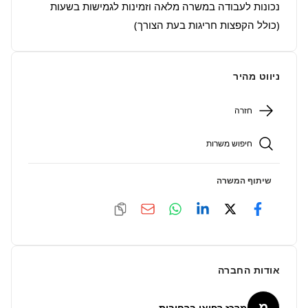
נכונות לעבודה במשרה מלאה וזמינות לגמישות בשעות 
(כולל הקפצות חריגות בעת הצורך)

ניווט מהיר
חזרה
חיפוש משרות
שיתוף המשרה
אודות החברה
מ
מרכז רפואי ברחובות