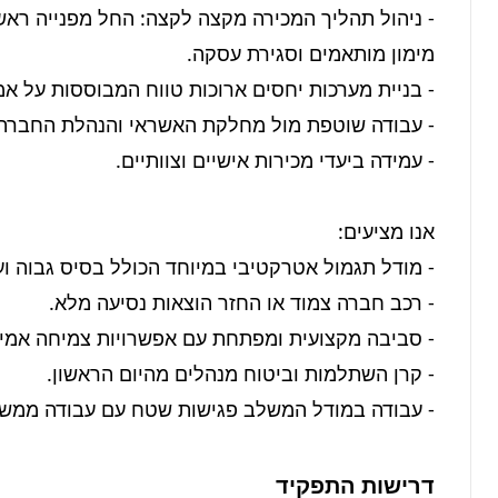
- עבודה במודל המשלב פגישות שטח עם עבודה ממשר
דרישות התפקיד