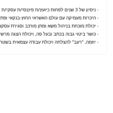
- יוזמה, "רעב" להצלחה ויכולת עבודה עצמאית בשטח.