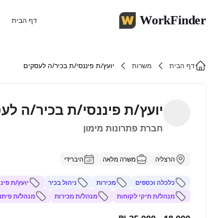
WorkFinder
דף הבית
דף הבית
משרות
יועץ/ת פיננסי/ת בכיר/ה לעסקים
יועץ/ת פיננסי/ת בכיר/ה לע
חברת פתרונות מימון
הרצליה
משרה מלאה
היברידי
כלכלה וכספים
מכירות
ניהול בכיר
יועץ/ת פינ
מנהל/ת תיקי לקוחות
מנהל/ת מכירות
מנהל/ת פיתו