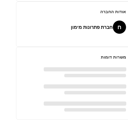
אודות החברה
ח
חברת פתרונות מימון
משרות דומות