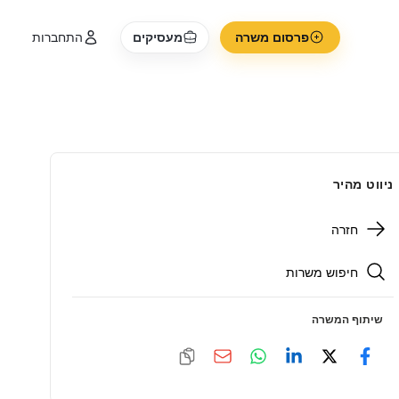
פרסום משרה
מעסיקים
התחברות
ניווט מהיר
חזרה
חיפוש משרות
שיתוף המשרה