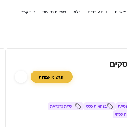
משרות
גיוס עובדים
בלוג
שאלות נפוצות
צור קשר
סקים
הגש מועמדות
נסי/ת
בנקאות כללי
יועץ/ת כלכל/ית
ח עסקי