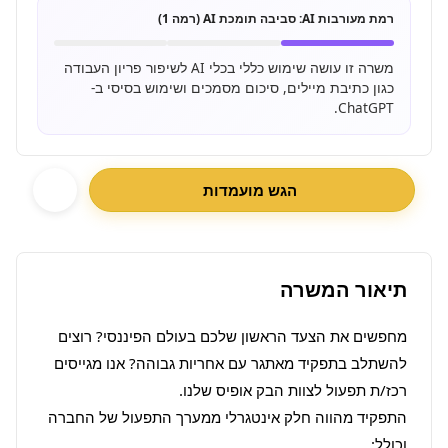
רמת מעורבות AI:
סביבה תומכת AI (רמה 1)
משרה זו עושה שימוש כללי בכלי AI לשיפור פריון העבודה
כגון כתיבת מיילים, סיכום מסמכים ושימוש בסיסי ב-
ChatGPT.
הגש מועמדות
תיאור המשרה
מחפשים את הצעד הראשון שלכם בעולם הפיננסי? רוצים 
להשתלב בתפקיד מאתגר עם אחריות גבוהה? אנו מגייסים 
התפקיד מהווה חלק אינטגרלי ממערך התפעול של החברה 