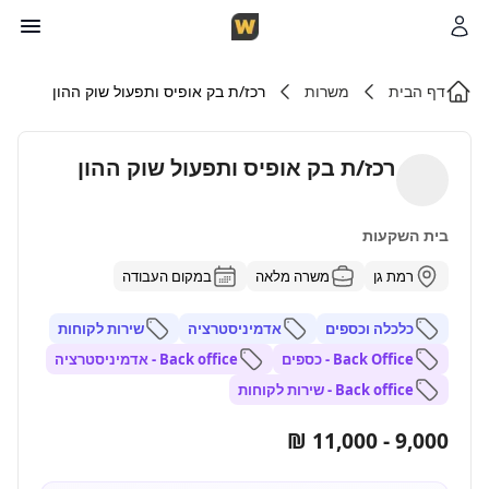
דף הבית
משרות
רכז/ת בק אופיס ותפעול שוק ההון
רכז/ת בק אופיס ותפעול שוק ההון
בית השקעות
רמת גן
משרה מלאה
במקום העבודה
כלכלה וכספים
אדמיניסטרציה
שירות לקוחות
Back Office - כספים
Back office - אדמיניסטרציה
Back office - שירות לקוחות
9,000 - 11,000 ₪