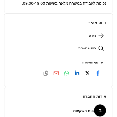
נכונות לעבודה במשרה מלאה בשעות 09:00-18:00.
ניווט מהיר
חזרה
חיפוש משרות
שיתוף המשרה
אודות החברה
ב
בית השקעות