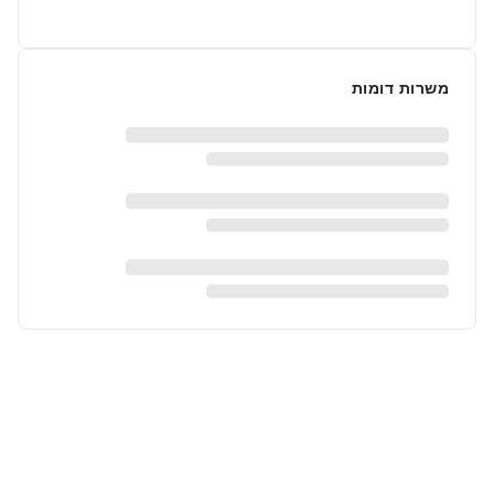
משרות דומות