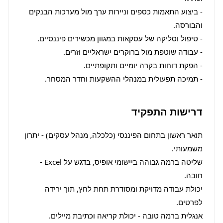
- ביצוע התאמות כספים וניירות ערך מול מערכות הבנקים 
- תמיכה תפעולית במנהלי ההשקעות וחדר המסחר.
דרישות התפקיד
תואר ראשון בתחום הפיננסי (כלכלה, מנהל עסקים) - יתרון 
שליטה ברמה גבוהה ביישומי אופיס, בדגש על Excel - 
יכולת עבודה מדויקת ומסודרת תחת לחץ, תוך ירידה 