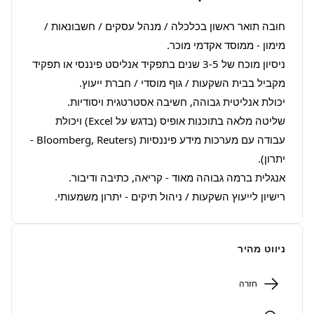
חובה תואר ראשון בכלכלה / מנהל עסקים / חשבונאות / 
ניסיון מוכח של 3-5 שנים בתפקיד אנליסט פיננסי או תפקיד 
שליטה מלאה בתוכנות אופיס (בדגש על Excel) ויכולת 
עבודה עם מערכות מידע פיננסיות (Bloomberg, Reuters - 
רישיון לייעוץ השקעות / ניהול תיקים - יתרון משמעותי.
ניווט מהיר
חזרה