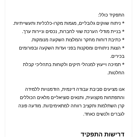
* הצגת ניתוחים ומסקנות בפני ועדות השקעה ובפורומים 
* תמיכה וייעוץ למנהלי תיקים ולקוחות בתהליכי קבלת 
אנו מציעים סביבת עבודה דינמית, הזדמנויות ללמידה 
והתפתחות מקצועית, ותנאים סוציאליים מלאים הכוללים 
קרן השתלמות ותקציב רווחה למתאימים/ות. מודעה פונה 
לגברים ולנשים כאחד.
דרישות התפקיד