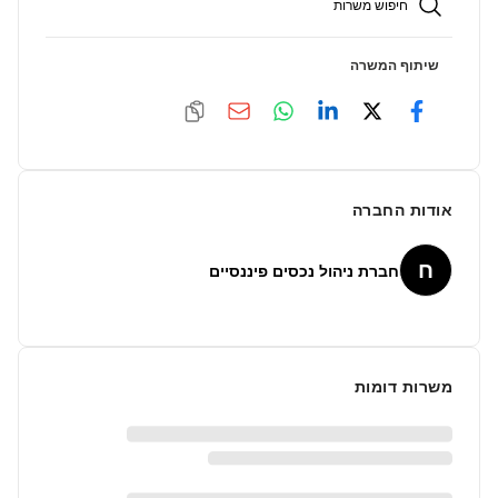
חיפוש משרות
שיתוף המשרה
אודות החברה
ח
חברת ניהול נכסים פיננסיים
משרות דומות