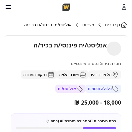
דף הבית
משרות
אנליסט/ית פיננסי/ת בכיר/ה
אנליסט/ית פיננסי/ת בכיר/ה
חברת ניהול נכסים פיננסיים
תל אביב - יפו
משרה מלאה
במקום העבודה
כלכלה וכספים
אנליסט/ית
18,000 - 25,000 ₪
רמת מעורבות AI:
סביבה תומכת AI (רמה 1)