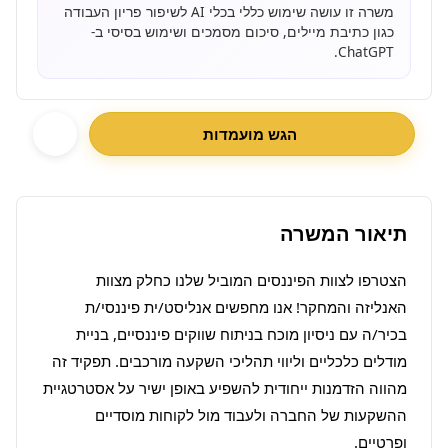
משרה זו עושה שימוש כללי בכלי AI לשיפור פריון העבודה
כגון כתיבת מיילים, סיכום מסמכים ושימוש בסיסי ב-
ChatGPT.
הגש מועמדות
תיאור המשרה
הצטרפו לצוות הפיננסים המוביל שלנו כחלק מצוות 
האנליזה והמחקר! אנו מחפשים אנליסט/ית פיננסי/ת 
בכיר/ה עם ניסיון מוכח בניתוח שווקים פיננסיים, בניית 
מודלים כלכליים וליווי תהליכי השקעה מורכבים. תפקיד זה 
מהווה הזדמנות ייחודית להשפיע באופן ישיר על אסטרטגיית 
ההשקעות של החברה ולעבוד מול לקוחות מוסדיים 