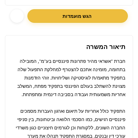
הגש מועמדות
תיאור המשרה
חברת "אשראי מהיר פתרונות פיננסיים בע"מ", המובילה 
בתחומה, מזמינה אתכם להצטרף למחלקת התפעול שלה 
בתפקיד מתאמ/ת לוגיסטיקה ושליחויות. זוהי הזדמנות 
מצוינת להשתלב בעולם הפיננסי בתפקיד מפתח, המשלב 
התפקיד כולל אחריות על תיאום וארגון העברות מסמכים 
פיננסיים רגישים, כמו הסכמי הלוואה וביטחונות, בין סניפי 
החברה השונים, ללקוחות וכן לגורמים חיצוניים כגון משרדי 
עורכי דין ובנקים. במסגרת התפקיד תנהלו את מערך 