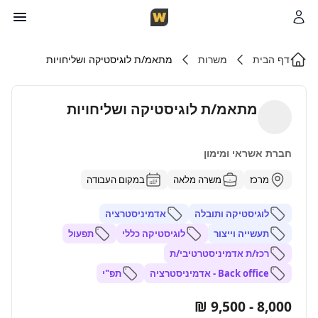
דף הבית
משרות
מתאמ/ת לוגיסטיקה ושליחויות
מתאמ/ת לוגיסטיקה ושליחויות
חברת אשראי ומימון
מרכז
משרה מלאה
במקום העבודה
לוגיסטיקה ותובלה
אדמיניסטרציה
תעשייה וייצור
לוגיסטיקה כללי
תפעול
רכז/ת אדמיניסטרטיבי/ת
Back office - אדמיניסטרציה
תפ"י
8,000 - 9,500 ₪