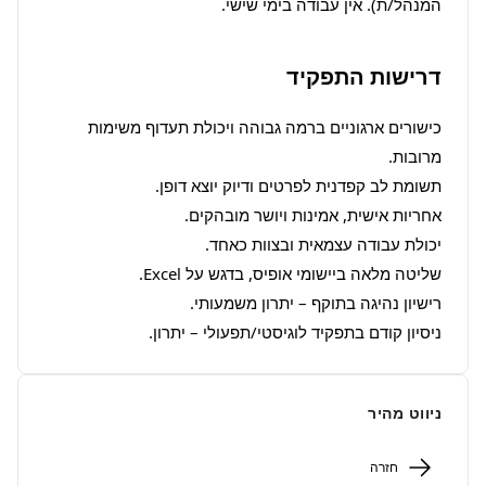
המנהל/ת). אין עבודה בימי שישי.
דרישות התפקיד
כישורים ארגוניים ברמה גבוהה ויכולת תעדוף משימות 
ניסיון קודם בתפקיד לוגיסטי/תפעולי – יתרון.
ניווט מהיר
חזרה