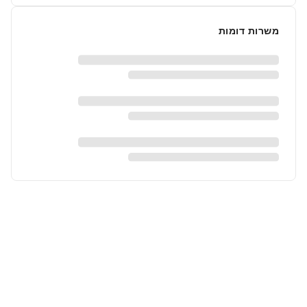
משרות דומות