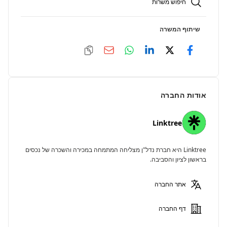
חיפוש משרות
שיתוף המשרה
אודות החברה
Linktree
Linktree היא חברת נדל"ן מצליחה המתמחה במכירה והשכרה של נכסים
בראשון לציון והסביבה.
אתר החברה
דף החברה