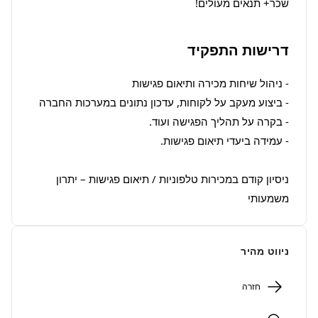
שכר+ תנאים מעולים!
דרישות התפקיד
ניסיון קודם במכירות טלפוניות / תיאום פגישות – יתרון 
משמעותי
ניווט מהיר
חזרה