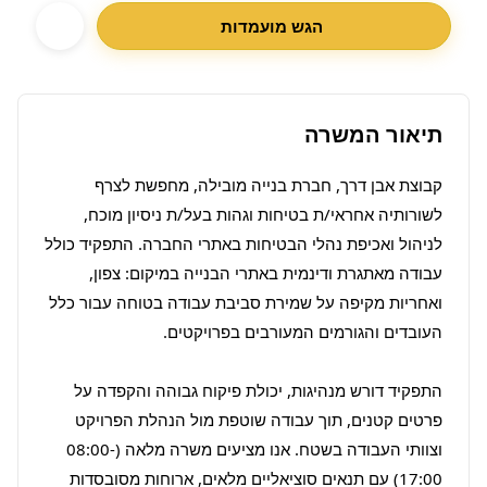
הגש מועמדות
תיאור המשרה
קבוצת אבן דרך, חברת בנייה מובילה, מחפשת לצרף 
לשורותיה אחראי/ת בטיחות וגהות בעל/ת ניסיון מוכח, 
לניהול ואכיפת נהלי הבטיחות באתרי החברה. התפקיד כולל 
עבודה מאתגרת ודינמית באתרי הבנייה במיקום: צפון, 
ואחריות מקיפה על שמירת סביבת עבודה בטוחה עבור כלל 
התפקיד דורש מנהיגות, יכולת פיקוח גבוהה והקפדה על 
פרטים קטנים, תוך עבודה שוטפת מול הנהלת הפרויקט 
וצוותי העבודה בשטח. אנו מציעים משרה מלאה (08:00-
17:00) עם תנאים סוציאליים מלאים, ארוחות מסובסדות 