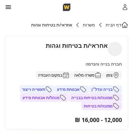
דף הבית
משרות
אחראי/ת בטיחות וגהות
אחראי/ת בטיחות וגהות
חברת בנייה והנדסה
צפון
משרה מלאה
במקום העבודה
בנייה ונדל״ן
אבטחת מידע
תעשייה וייצור
ממונה/ת בטיחות בבנייה
מנהל/ת אבטחת מידע
ממונה/ת בטיחות
12,000 - 16,000 ₪