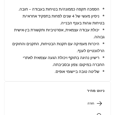
*   ניסיון מעשי של 4 שנים לפחות בתפקיד אחראי/ת 
*   יכולת עבודה עצמאית, אסרטיביות ותקשורת בין-אישית 
*   היכרות מעמיקה עם תקנות הבטיחות, התקנים והחוקים 
*   רישיון נהיגה בתוקף ויכולת הגעה עצמאית לאתרי 
*   שליטה טובה ביישומי אופיס.
ניווט מהיר
חזרה