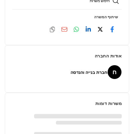
חיפוש משרות
שיתוף המשרה
אודות החברה
ח
חברת בנייה והנדסה
משרות דומות