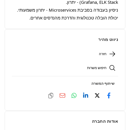
יכולת הובלה טכנולוגית והדרכת מהנדסים אחרים.
ניווט מהיר
חזרה
חיפוש משרות
שיתוף המשרה
אודות החברה