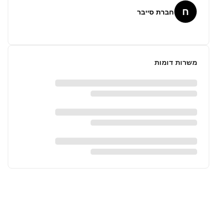
ח
חברת סייבר
משרות דומות