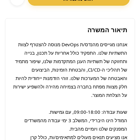
תיאור המשרה
אנחנו מגייסים מהנדס/ת DevOps מנוסה להצטרף לצוות 
התשתיות שלנו. התפקיד כולל אחריות על תכנון, בנייה 
ותחזוקה של תשתיות הענן המתקדמות שלנו, שיפור מתמיד 
של תהליכי ה-CI/CD, והבטחת הזמינות, הביצועים 
והאבטחה של המערכות שלנו. זוהי הזדמנות ייחודית להיות 
חלק מצוות מפתח בחברה בצמיחה מהירה ולהשפיע ישירות 
המודל הינו היברידי, המשלב 3 ימי עבודה מהמשרדים 
אנו מציעים תנאים מעולים למתאימים/ות, כולל קרן 