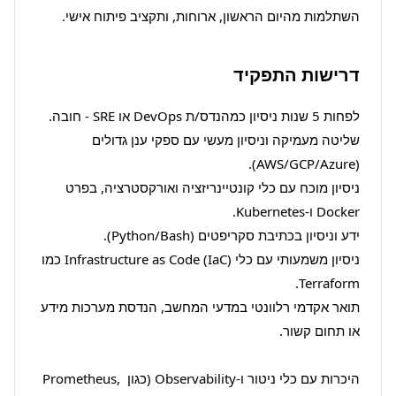
השתלמות מהיום הראשון, ארוחות, ותקציב פיתוח אישי.
דרישות התפקיד
שליטה מעמיקה וניסיון מעשי עם ספקי ענן גדולים 
ניסיון מוכח עם כלי קונטיינריזציה ואורקסטרציה, בפרט 
ניסיון משמעותי עם כלי Infrastructure as Code (IaC) כמו 
תואר אקדמי רלוונטי במדעי המחשב, הנדסת מערכות מידע 
היכרות עם כלי ניטור ו-Observability (כגון Prometheus, 