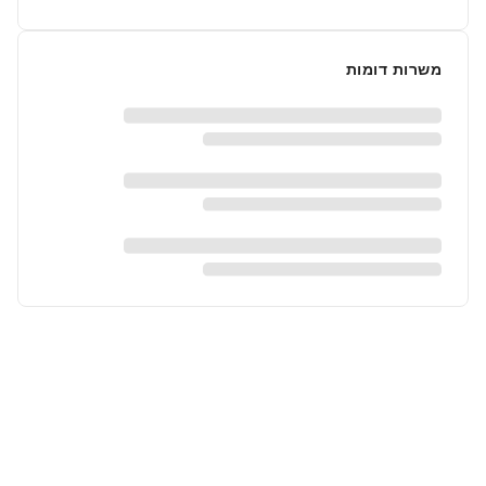
משרות דומות