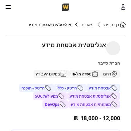
דף הבית
משרות
אנליסט/ית אבטחת מידע
אנליסט/ית אבטחת מידע
חברת סייבר
דרום
משרה מלאה
במקום העבודה
אבטחת מידע
הייטק - כללי
הייטק - תוכנה
אנליסט/ית אבטחת מידע
מפעיל/ת SOC
מומחה/ית אבטחת מידע
DevOps
12,000 - 18,000 ₪