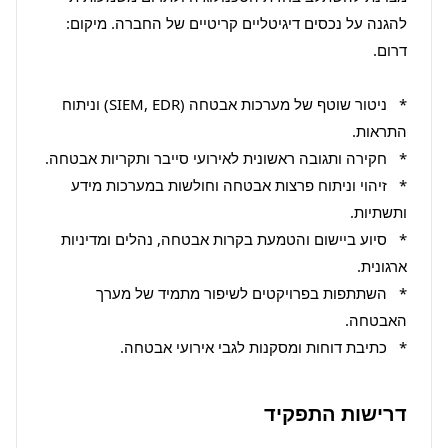
להגנה על נכסים דיגיטליים קריטיים של החברה. מיקום: 
*   ניטור שוטף של מערכות אבטחה (SIEM, EDR) וניתוח 
*   זיהוי וניתוח פרצות אבטחה וחולשות במערכות מידע 
*   סיוע ביישום והטמעת בקרות אבטחה, נהלים ומדיניות 
*   השתתפות בפרויקטים לשיפור מתמיד של מערך 
*   כתיבת דוחות ומסקנות לגבי אירועי אבטחה.
דרישות התפקיד