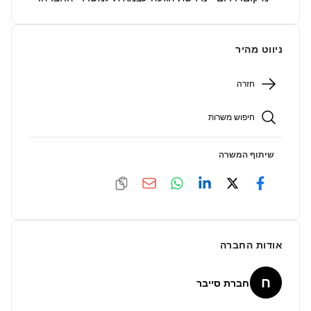
ניווט מהיר
חזרה
חיפוש משרות
שיתוף המשרה
אודות החברה
ח
חברת סייבר