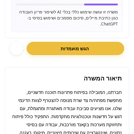
משרה זו עושה שימוש כללי בכלי AI לשיפור פריון העבודה
כגון כתיבת מיילים, סיכום מסמכים ושימוש בסיסי ב-
ChatGPT.
הגש מועמדות
תיאור המשרה
חברתנו, המובילה בפיתוח פתרונות תוכנה חדשניים, 
מחפשת מפתח/ת צד שרת מנוסה להצטרף לצוות הדינמי 
שלנו. אנו מציעים סביבת עבודה מאתגרת ומתגמלת, עם 
דגש על חדשנות וטכנולוגיות מתקדמות. התפקיד כולל פיתוח 
ותחזוקת מערכות בקאנד מורכבות, עבודה עם בסיסי 
נתונים, ואינטגרציה עם שירותים חיצוניים. מיקום: רעננה. 