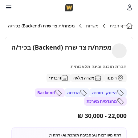
דף הבית
משרות
מפתח/ת צד שרת (Backend) בכיר/ה
מפתח/ת צד שרת (Backend) בכיר/ה
חברת תוכנה ובינה מלאכותית
רעננה
משרה מלאה
היברידי
הייטק - תוכנה
הנדסה
Backend
מהנדס/ת מערכת
22,000 - 30,000 ₪
רמת מעורבות AI:
סביבה תומכת AI (רמה 1)