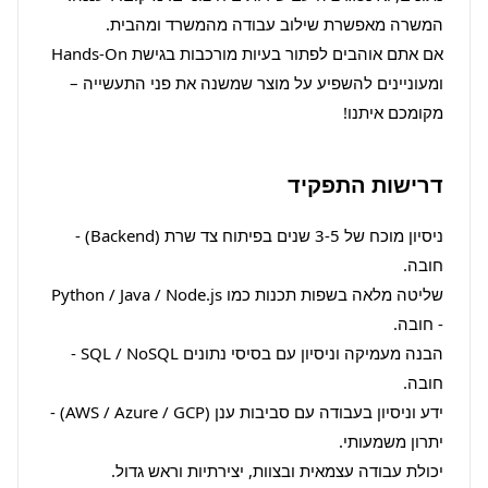
אם אתם אוהבים לפתור בעיות מורכבות בגישת Hands-On 
ומעוניינים להשפיע על מוצר שמשנה את פני התעשייה – 
מקומכם איתנו!
דרישות התפקיד
ניסיון מוכח של 3-5 שנים בפיתוח צד שרת (Backend) - 
שליטה מלאה בשפות תכנות כמו Python / Java / Node.js 
הבנה מעמיקה וניסיון עם בסיסי נתונים SQL / NoSQL - 
ידע וניסיון בעבודה עם סביבות ענן (AWS / Azure / GCP) - 