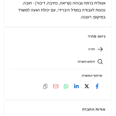
נכונות לעבודה במודל היברידי, עם יכולת הגעה למשרד 
במיקום: רעננה.
ניווט מהיר
חזרה
חיפוש משרות
שיתוף המשרה
אודות החברה