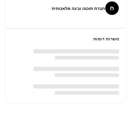
ח
חברת תוכנה ובינה מלאכותית
משרות דומות