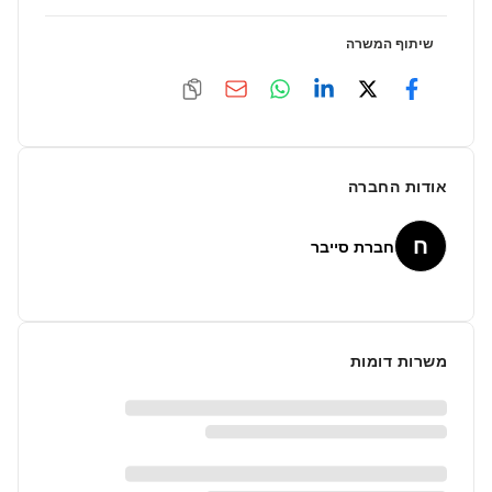
שיתוף המשרה
אודות החברה
ח
חברת סייבר
משרות דומות