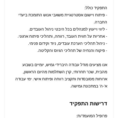
- פיתוח ויישום אסטרטגיית משאבי אנוש התומכת ביעדי 
אנו מציעים מודל עבודה היברידי גמיש, יומיים בשבוע 
מהבית, שכר תחרותי, קרן השתלמות מהיום הראשון, 
ארוחות מסובסדות ותקציב רווחה ופיתוח אישי. ימי עבודה 
א'-ה' במתכונת גמישה.
דרישות התפקיד