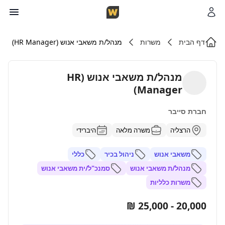
דף הבית
משרות
מנהל/ת משאבי אנוש (HR Manager)
מנהל/ת משאבי אנוש (HR
Manager)
חברת סייבר
הרצליה
משרה מלאה
היברידי
משאבי אנוש
ניהול בכיר
כללי
מנהל/ת משאבי אנוש
סמנכ"ל/ית משאבי אנוש
משרות כלליות
20,000 - 25,000 ₪