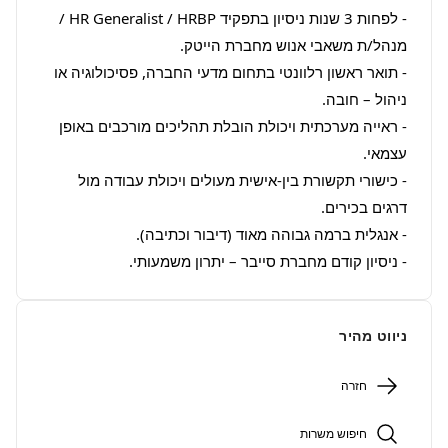
- לפחות 3 שנות ניסיון בתפקיד HR Generalist / HRBP / 
- תואר ראשון רלוונטי בתחום מדעי החברה, פסיכולוגיה או 
- ראייה מערכתית ויכולת הובלת תהליכים מורכבים באופן 
- כישורי תקשורת בין-אישית מעולים ויכולת עבודה מול 
- ניסיון קודם מחברת סייבר – יתרון משמעותי.
ניווט מהיר
חזרה
חיפוש משרות