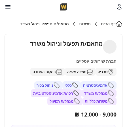
דף הבית
משרות
מתאם/ת תפעול וניהול משרד
מתאם/ת תפעול וניהול משרד
חברת שירותים עסקיים
טבריה
משרה מלאה
במקום העבודה
אדמיניסטרציה
כללי
ניהול בכיר
מנהל/ת משרד
רכז/ת אדמיניסטרטיבי/ת
משרות כלליות
מנהל/ת תפעול
9,000 - 12,000 ₪