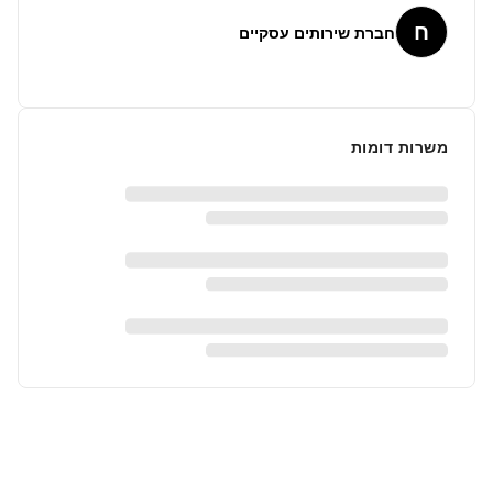
ח
חברת שירותים עסקיים
משרות דומות