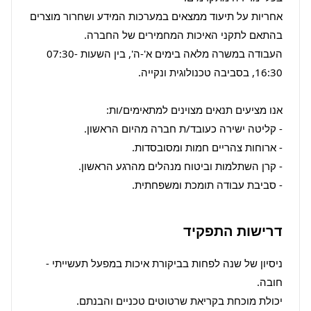
אחריות על תיעוד ממצאים במערכות המידע ושחרור מוצרים 
העבודה במשרה מלאה בימים א'-ה', בין השעות 07:30-
- סביבת עבודה תומכת ומשפחתית.
דרישות התפקיד
ניסיון של שנה לפחות בביקורת איכות במפעל תעשייתי - 