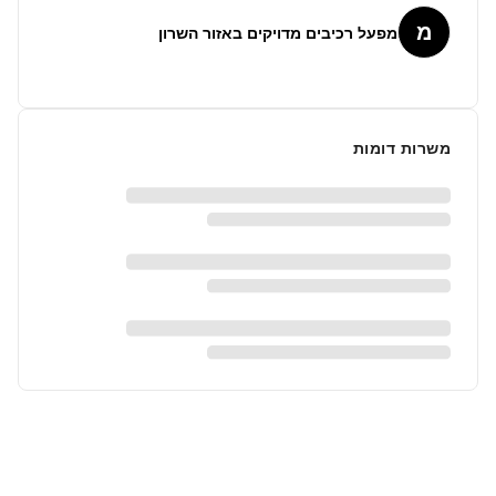
מ
מפעל רכיבים מדויקים באזור השרון
משרות דומות