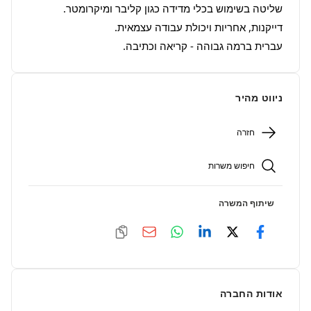
עברית ברמה גבוהה - קריאה וכתיבה.
ניווט מהיר
חזרה
חיפוש משרות
שיתוף המשרה
אודות החברה