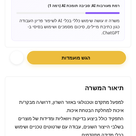
רמת מעורבות AI:
סביבה תומכת AI (רמה 1)
משרה זו עושה שימוש כללי בכלי AI לשיפור פריון העבודה
כגון כתיבת מיילים, סיכום מסמכים ושימוש בסיסי ב-
ChatGPT.
הגש מועמדות
תיאור המשרה
למפעל מתקדם וטכנולוגי באזור השרון, דרוש/ה מבקר/ת 
התפקיד כולל ביצוע בדיקות ויזואליות ומדידות של מוצרים 
בשלבי הייצור השונים, עבודה עם שרטוטים טכניים ושימוש 