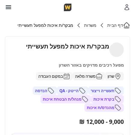
דף הבית
משרות
מבקר/ת איכות למפעל תעשייתי
מבקר/ת איכות למפעל תעשייתי
מפעל רכיבים מדויקים באזור השרון
שרון
משרה מלאה
במקום העבודה
תעשייה וייצור
הייטק - QA
הנדסה
בקרת איכות
מנהל/ת הבטחת איכות
מהנדס/ת איכות
9,000 - 12,000 ₪