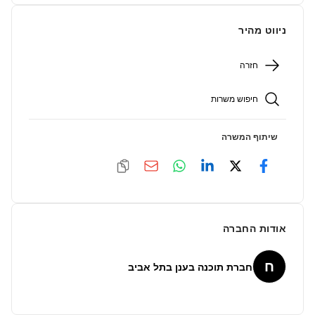
ניווט מהיר
חזרה
חיפוש משרות
שיתוף המשרה
אודות החברה
ח
חברת תוכנה בענן בתל אביב