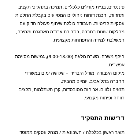
פיננסיים, בניית מודלים כלכליים, תמיכה בתהליכי תקציב 
ותחזיות, והכנת דוחות ניהוליים המסייעים בקבלת החלטות 
עסקיות קריטיות. העבודה כוללת שיתוף פעולה הדוק עם 
מחלקות שונות בחברה, בסביבת עבודה מאתגרת ומהירה, 
היקף משרה: משרה מלאה (9:00-18:00), גמישות מסוימת 
מיקום העבודה: מודל היברידי – שלושה ימים במשרדי 
תנאים נלווים: ארוחות מסובסדות, קרן השתלמות, תקציב 
רווחה ופיתוח מקצועי.
דרישות התפקיד
תואר ראשון בכלכלה / חשבונאות / מנהל עסקים ממוסד 