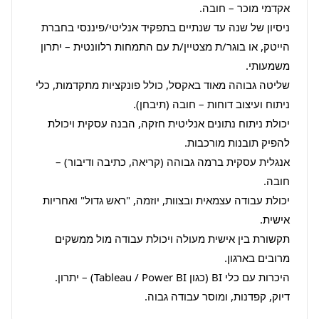
ניסיון של שנה עד שנתיים בתפקיד אנליטי/פיננסי בחברת 
הייטק, או בוגר/ת מצטיין/ת עם התמחות רלוונטית – יתרון 
שליטה גבוהה מאוד באקסל, כולל פונקציות מתקדמות, כלי 
יכולת ניתוח נתונים אנליטית חזקה, הבנה עסקית ויכולת 
אנגלית עסקית ברמה גבוהה (קריאה, כתיבה ודיבור) – 
יכולת עבודה עצמאית ובצוות, יוזמה, "ראש גדול" ואחריות 
תקשורת בין אישית מעולה ויכולת עבודה מול ממשקים 
דיוק, קפדנות, ומוסר עבודה גבוה.