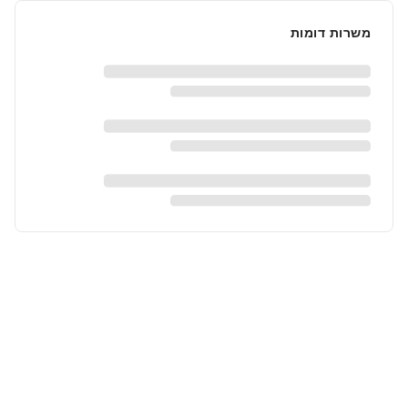
משרות דומות