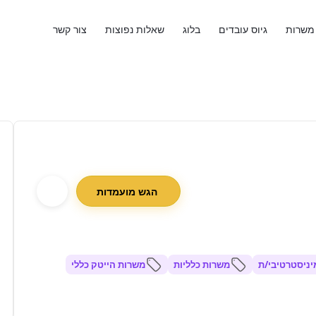
משרות
גיוס עובדים
בלוג
שאלות נפוצות
צור קשר
הגש מועמדות
יניסטרטיבי/ת
משרות כלליות
משרות הייטק כללי