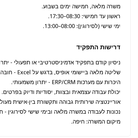
ימי שישי (לסירוגין): 08:00–13:00.
דרישות התפקיד
מיקום המשרה: חיפה.