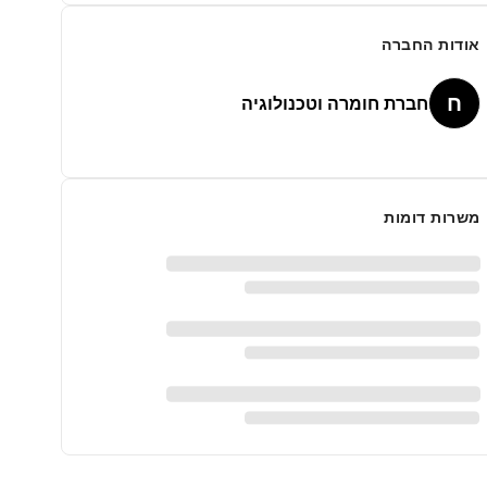
אודות החברה
ח
חברת חומרה וטכנולוגיה
משרות דומות