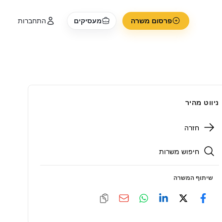
פרסום משרה
מעסיקים
התחברות
ניווט מהיר
חזרה
חיפוש משרות
שיתוף המשרה