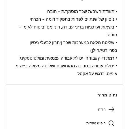
• בקיאות ועדכניות בדיני עבודה, דיני מס וביטוח לאומי – 
• שליטה מלאה במערכות שכר (יתרון לבעלי ניסיון 
• יכולת עבודה בסביבה ממוחשבת ושליטה מעולה ביישומי 
אופיס, בדגש על אקסל
ניווט מהיר
חזרה
חיפוש משרות