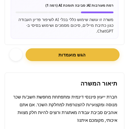
רמת מעורבות AI:
סביבה תומכת AI (רמה 1)
משרה זו עושה שימוש כללי בכלי AI לשיפור פריון העבודה
כגון כתיבת מיילים, סיכום מסמכים ושימוש בסיסי ב-
ChatGPT.
הגש מועמדות
תיאור המשרה
חברת ייעוץ פיננסי דינמית ומתפתחת מחפשת חשב/ת שכר 
מנוסה ומקצועי/ת להצטרפות למחלקת השכר. אם אתם 
אוהבים סביבת עבודה מאתגרת ורוצים להיות חלק מצוות 