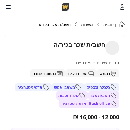
דף הבית
משרות
חשב/ת שכר בכיר/ה
חשב/ת שכר בכיר/ה
חברת שירותים פיננסיים
רמת גן
משרה מלאה
במקום העבודה
כלכלה וכספים
משאבי אנוש
אדמיניסטרציה
חשב/ת שכר
שכר והטבות
Back office - אדמיניסטרציה
12,000 - 16,000 ₪