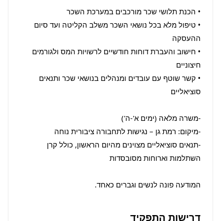
• טיפול מלא בכל נושאי השכר משלב הקליטה ועד סיום 
• חישוב והעברת דוחות חודשיים לרשויות המס ולגורמים 
• קשר שוטף עם עובדים ומנהלים בנושאי שכר ותנאים 
-תנאים סוציאליים מצוינים מהיום הראשון, כולל קרן 
המודעה פונה לנשים וגברים כאחד.
דרישות התפקיד