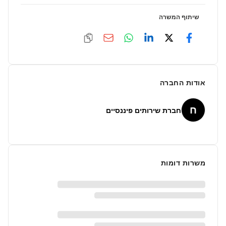
שיתוף המשרה
אודות החברה
ח
חברת שירותים פיננסיים
משרות דומות