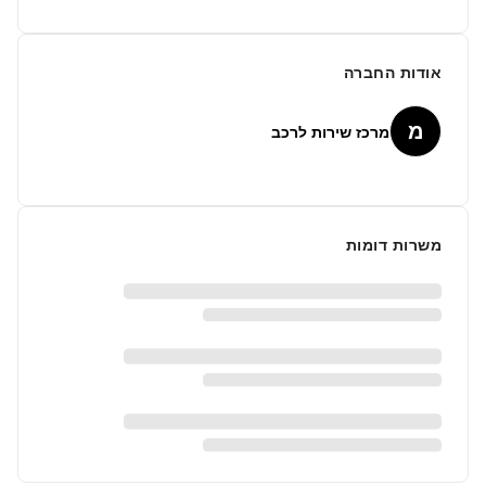
אודות החברה
מ
מרכז שירות לרכב
משרות דומות