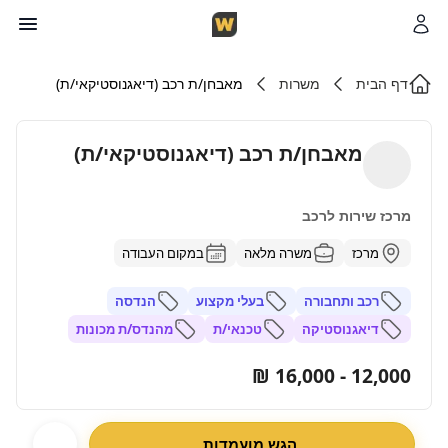
דף הבית
משרות
מאבחן/ת רכב (דיאגנוסטיקאי/ת)
מאבחן/ת רכב (דיאגנוסטיקאי/ת)
מרכז שירות לרכב
מרכז
משרה מלאה
במקום העבודה
רכב ותחבורה
בעלי מקצוע
הנדסה
דיאגנוסטיקה
טכנאי/ת
מהנדס/ת מכונות
12,000 - 16,000 ₪
הגש מועמדות