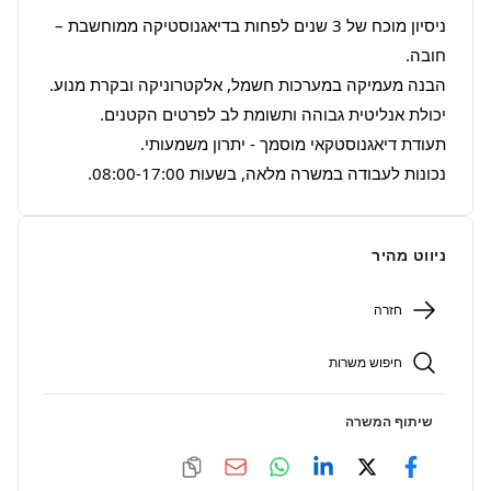
ניסיון מוכח של 3 שנים לפחות בדיאגנוסטיקה ממוחשבת – 
נכונות לעבודה במשרה מלאה, בשעות 08:00-17:00.
ניווט מהיר
חזרה
חיפוש משרות
שיתוף המשרה