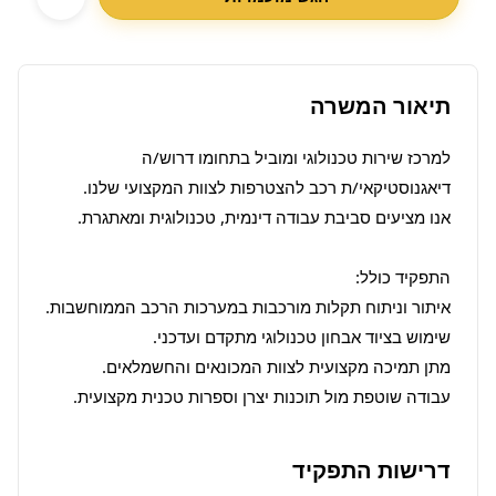
תיאור המשרה
למרכז שירות טכנולוגי ומוביל בתחומו דרוש/ה 
עבודה שוטפת מול תוכנות יצרן וספרות טכנית מקצועית.
דרישות התפקיד