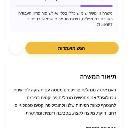
משרה זו עושה שימוש כללי בכלי AI לשיפור פריון העבודה
כגון כתיבת מיילים, סיכום מסמכים ושימוש בסיסי ב-
ChatGPT.
הגש מועמדות
תיאור המשרה
האם את/ה מנהל/ת פרויקטים מנוסה עם תשוקה לחדשנות 
טכנולוגית? אנו מחפשים מנהל/ת פרויקטים בכיר/ה 
להצטרף לצוות הפיתוח שלנו ולהוביל פרויקטים טכנולוגיים 