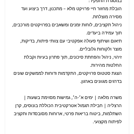
הובלת מחזור חיי פרויקט מלא – מתכנון, דרך ביצוע ועד 
ניהול תקציבים, לוחות זמנים ומשאבים בפרויקטים מורכבים, 
תיאום ושיתוף פעולה אפקטיבי עם צוותי פיתוח, בדיקות, 
זיהוי, ניהול והפחתת סיכונים, תוך פתרון בעיות וקבלת 
הצגת סטטוס פרויקטים, התקדמות ודוחות לממשקים שונים 
משרה מלאה | ימים א׳-ה׳, גמישות מסוימת בשעות | 
הרצליה | חבילת תגמול אטרקטיבית הכוללת בונוסים, קרן 
השתלמות, ביטוח בריאות פרטי, ארוחות מסובסדות ותקציב 
לפיתוח מקצועי.