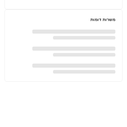
משרות דומות