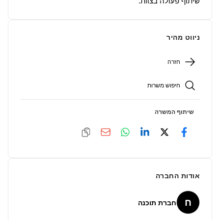
שיתוף פעולה בצוות.
ניווט מהיר
חזרה
חיפוש משרות
שיתוף המשרה
אודות החברה
ח
חברת תוכנה