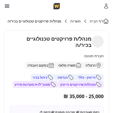
דף הבית
משרות
מנהל/ת פרויקטים טכנולוגיים בכיר/ה
מנהל/ת פרויקטים טכנולוגיים
בכיר/ה
חברת תוכנה
הרצליה
משרה מלאה
במקום העבודה
הייטק - כללי
הנדסה
ניהול בכיר
מנהל/ת פרויקטים הייטק
סמנכ"ל/ית מערכות מידע
25,000 - 35,000 ₪
רמת מעורבות AI:
סביבה תומכת AI (רמה 1)