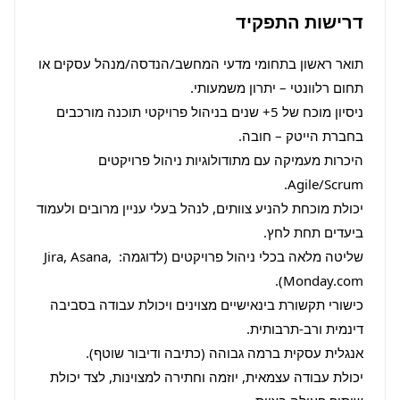
דרישות התפקיד
תואר ראשון בתחומי מדעי המחשב/הנדסה/מנהל עסקים או 
ניסיון מוכח של 5+ שנים בניהול פרויקטי תוכנה מורכבים 
היכרות מעמיקה עם מתודולוגיות ניהול פרויקטים 
יכולת מוכחת להניע צוותים, לנהל בעלי עניין מרובים ולעמוד 
שליטה מלאה בכלי ניהול פרויקטים (לדוגמה: Jira, Asana, 
כישורי תקשורת בינאישיים מצוינים ויכולת עבודה בסביבה 
יכולת עבודה עצמאית, יוזמה וחתירה למצוינות, לצד יכולת 