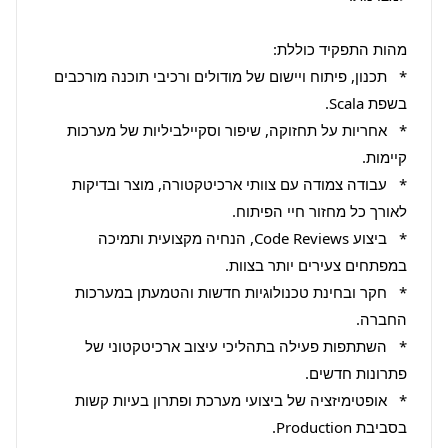
*   תכנון, פיתוח ויישום של מודולים ורכיבי תוכנה מורכבים 
*   אחריות על תחזוקה, שיפור וסקיילביליות של מערכות 
*   עבודה צמודה עם צוותי ארכיטקטורה, מוצר ובדיקות 
*   ביצוע Code Reviews, הנחיה מקצועית ותמיכה 
*   חקר ובחינת טכנולוגיות חדשות והטמעתן במערכות 
*   השתתפות פעילה בתהליכי עיצוב ארכיטקטוני של 
*   אופטימיזציה של ביצועי מערכת ופתרון בעיות קשות 