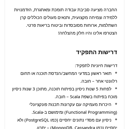
החברה מציעה סביבת עבודה תומכת ומאתגרת, הזדמנויות 
ללמידה וצמיחה מקצועית, ותנאים מעולים הכוללים קרן 
השתלמות, ארוחות מסובסדות וביטוח בריאות פרטי. 
הצטרפו אלינו והיו חלק מהצלחה!
דרישות התפקיד
*   תואר ראשון במדעי המחשב/הנדסת תוכנה או תחום 
*   לפחות 5 שנות ניסיון בפיתוח תוכנה, מתוכן 3 שנות ניסיון 
*   היכרות מעמיקה עם עקרונות תכנות פונקציונלי 
*   ניסיון עם מסדי נתונים יחסיים (כמו PostgreSQL) ולא 