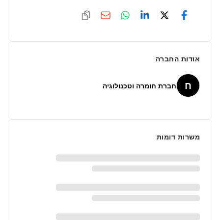
אודות החברה
ח
חברת חומרה וטכנולוגיה
משרות דומות