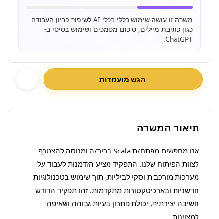
משרה זו עושה שימוש כללי בכלי AI לשיפור פריון העבודה
כגון כתיבת מיילים, סיכום מסמכים ושימוש בסיסי ב-
ChatGPT.
הגש מועמדות
תיאור המשרה
אנו מחפשים מפתח/ת Scala בכיר/ה ומנוסה להצטרף 
לצוות הפיתוח שלנו. התפקיד מציע הזדמנות לעבוד על 
מערכות מורכבות וסקיילביליות, תוך שימוש בטכנולוגיות 
חדשניות ובארכיטקטורות מתקדמות. זהו תפקיד הדורש 
חשיבה יצירתית, יכולת פתרון בעיות גבוהה ושאיפה 