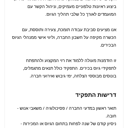
ביצוע ראיונות טלפוניים מעמיקים, וניהול הקשר עם 
אנו מציעים סביבת עבודה תומכת, צעירה ותוססת, עם 
הכשרה מקיפה על חשבון החברה, וליווי אישי ממנהלי הגיוס 
זו הזדמנות מעולה ללמוד את רזי המקצוע ולהתפתח 
לתפקידי גיוס בכירים. התפקיד כולל תנאים מתגמלים, 
בונוסים מבוססי הצלחה, ימי גיבוש ואירועי חברה.
דרישות התפקיד
תואר ראשון במדעי החברה / פסיכולוגיה / משאבי אנוש - 
ניסיון קודם של שנה לפחות בתחום הגיוס או המכירות - 