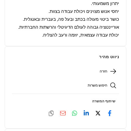
יכולת עבודה עצמאית, יוזמה ורעב להצליח.
ניווט מהיר
חזרה
חיפוש משרות
שיתוף המשרה