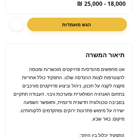
18,000 - 25,000 ₪
הגש מועמדות
תיאור המשרה
אנו מחפשים מהנדס/ת פרויקטים מוכשר/ת ומנוסה 
להצטרפות לצוות ההנדסה שלנו. התפקיד כולל אחריות 
מקצה לקצה על תכנון, ניהול וביצוע פרויקטים מורכבים 
בתחום האנרגיה הסולארית ומערכות גיבוי. העבודה תתקיים 
בסביבה טכנולוגית חדשנית ודינמית, ותאפשר השפעה 