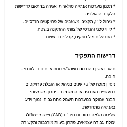
* תכנון מערכות אנרגיה סולארית ואגירה בהתאם לדרישות 
* התנהלות מול ספקים, קבלנים ורשויות.
דרישות התפקיד
תואר ראשון בהנדסת חשמל/מכונות או תחום רלוונטי – 
ניסיון מוכח של 3+ שנים בניהול או הובלת פרויקטים 
הבנה עמוקה במערכות חשמל מתח גבוה ונמוך וידע 
יכולת עבודה עצמאית, פתרון בעיות מורכבות ותקשורת 