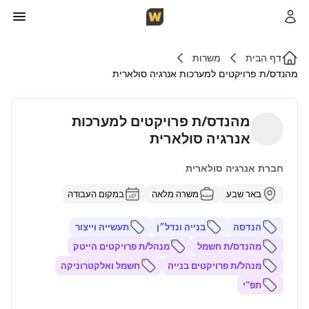
דף הבית
משרות
מהנדס/ת פרויקטים למערכות אנרגיה סולארית
מהנדס/ת פרויקטים למערכות
אנרגיה סולארית
חברת אנרגיה סולארית
באר שבע
משרה מלאה
במקום העבודה
הנדסה
בנייה ונדל״ן
תעשייה וייצור
מהנדס/ת חשמל
מנהל/ת פרויקטים הייטק
מנהל/ת פרויקטים בנייה
חשמל ואלקטרוניקה
תפ"י