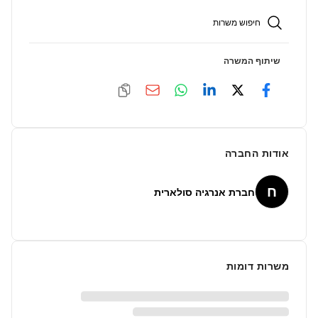
חיפוש משרות
שיתוף המשרה
אודות החברה
ח
חברת אנרגיה סולארית
משרות דומות