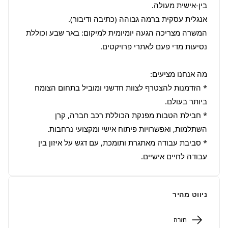
המשרה מצריכה הגעה יומיומית למיקום: באר שבע וכוללת 
* הזדמנות להצטרף לצוות חדשני ומוביל בתחום הצומח 
* חבילת הטבות מפנקת הכוללת רכב חברה, קרן 
* סביבת עבודה מאתגרת ותומכת, עם דגש על איזון בין 
עבודה לחיים אישיים.
ניווט מהיר
חזרה