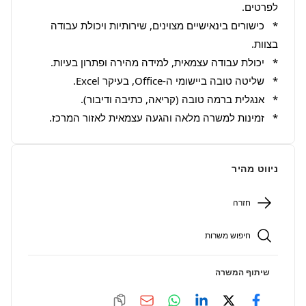
*   כישורים בינאישיים מצוינים, שירותיות ויכולת עבודה 
*   זמינות למשרה מלאה והגעה עצמאית לאזור המרכז.
ניווט מהיר
חזרה
חיפוש משרות
שיתוף המשרה