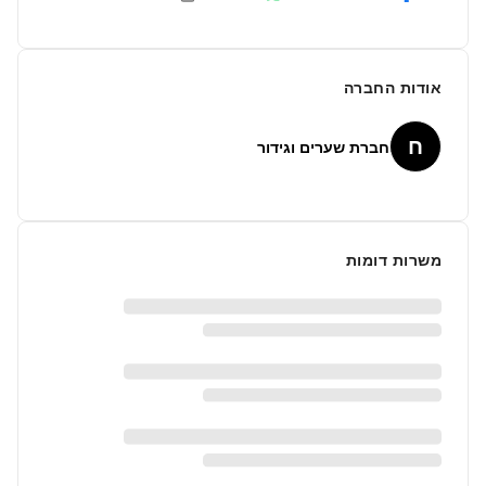
אודות החברה
ח
חברת שערים וגידור
משרות דומות