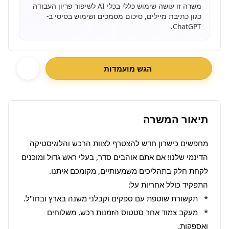
משרה זו עושה שימוש כללי בכלי AI לשיפור פריון העבודה
כגון כתיבת מיילים, סיכום מסמכים ושימוש בסיסי ב-
ChatGPT.
הגש מועמדות
תיאור המשרה
מחפשים כישרון חדש להצטרף לצוות הרכש והלוגיסטיקה 
הדינמי שלנו! אם אתם אוהבים סדר, בעלי ראש גדול ומוכנים 
*   מעקב צמוד אחר סטטוס הזמנות רכש, משלוחים 