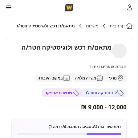
דף הבית
משרות
מתאם/ת רכש ולוגיסטיקה זוטר/ה
מתאם/ת רכש ולוגיסטיקה זוטר/ה
חברת שערים וגידור
מרכז
משרה מלאה
במקום העבודה
לוגיסטיקה ותובלה
שרשרת אספקה
12,000 - 9,000 ₪
רמת מעורבות AI:
סביבה תומכת AI (רמה 1)