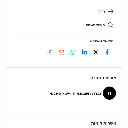
חזרה
חיפוש משרות
שיתוף המשרה
אודות החברה
ח
חברת חשבונאות וייעוץ פיננסי
משרות דומות