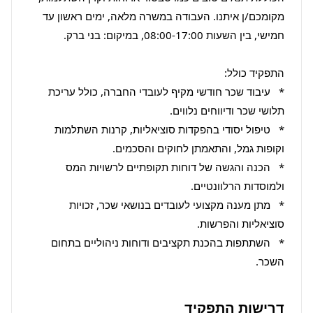
מקומכם/ן איתנו. העבודה במשרה מלאה, ימים ראשון עד 
*   עיבוד שכר חודשי מקיף לעובדי החברה, כולל עריכת 
*   טיפול יסודי בהפקדות סוציאליות, קרנות השתלמות 
*   הכנה והגשה של דוחות תקופתיים לרשויות המס 
*   מתן מענה מקצועי לעובדים בנושאי שכר, זכויות 
*   השתתפות בהכנת תקציבים ודוחות ניהוליים בתחום 
השכר.
דרישות התפקיד