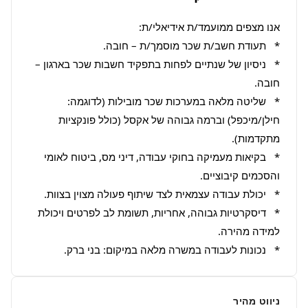
*   ניסיון של שנתיים לפחות בתפקיד חשבות שכר בארגון – 
*   שליטה מלאה במערכות שכר מובילות (לדוגמה: 
חילן/מיכפל) וברמה גבוהה של אקסל (כולל פונקציות 
*   בקיאות מעמיקה בחוקי עבודה, דיני מס, ביטוח לאומי 
*   דיסקרטיות גבוהה, אחריות, תשומת לב לפרטים ויכולת 
*   נכונות לעבודה במשרה מלאה במיקום: בני ברק.
ניווט מהיר