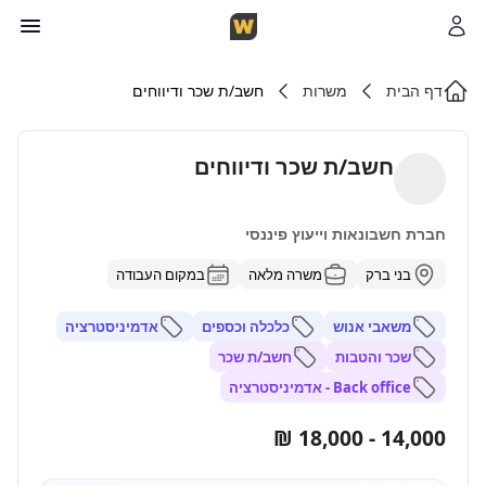
דף הבית
משרות
חשב/ת שכר ודיווחים
חשב/ת שכר ודיווחים
חברת חשבונאות וייעוץ פיננסי
בני ברק
משרה מלאה
במקום העבודה
משאבי אנוש
כלכלה וכספים
אדמיניסטרציה
שכר והטבות
חשב/ת שכר
Back office - אדמיניסטרציה
14,000 - 18,000 ₪