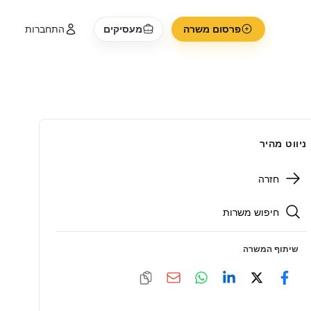
פרסום משרה
מעסיקים
התחברות
ניווט מהיר
חזרה
חיפוש משרות
שיתוף המשרה