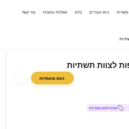
משרות
גיוס עובדים
בלוג
שאלות נפוצות
צור קשר
הגש מועמדות
מהנדס/ת מערכת