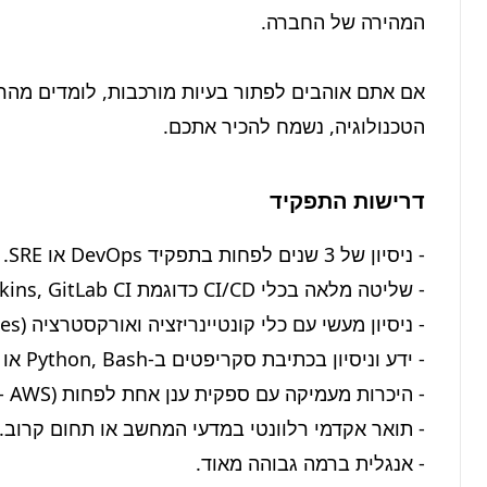
הטכנולוגיה, נשמח להכיר אתכם.
דרישות התפקיד