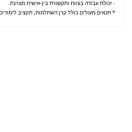
* תנאים מעולים כולל קרן השתלמות, תקציב לימודים