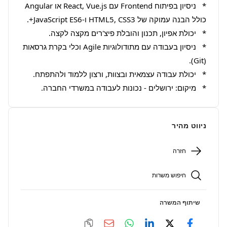
*   ניסיון בפיתוח Frontend עם React, Vue.js או Angular 
*   ניסיון בעבודה עם מתודולוגיות Agile וכלי בקרת גרסאות 
*   מיקום: ירושלים - נכונות לעבודה במשרדי החברה.
ניווט מהיר
חזרה
חיפוש משרות
שיתוף המשרה