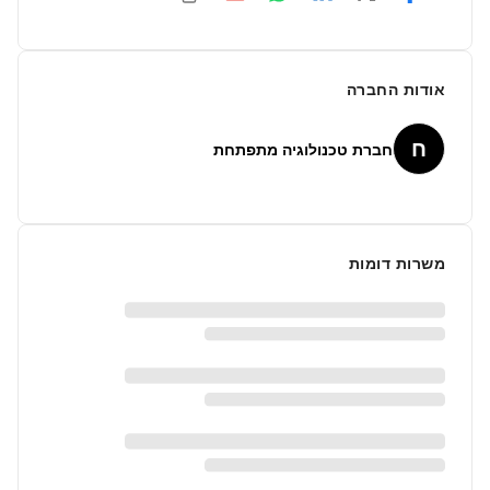
אודות החברה
ח
חברת טכנולוגיה מתפתחת
משרות דומות