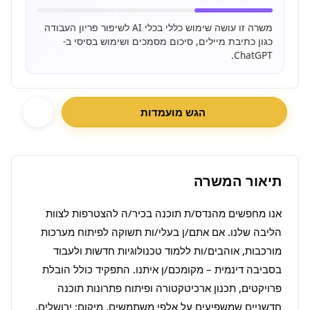
משרה זו עושה שימוש כללי בכלי AI לשיפור פריון העבודה
כגון כתיבת מיילים, סיכום מסמכים ושימוש בסיסי ב-
ChatGPT.
הגש מועמדות
תיאור המשרה
אנו מחפשים מהנדס/ת תוכנה בכיר/ה להצטרפות לצוות 
הליבה שלנו. אם אתם/ן בעלי/ות תשוקה לפיתוח מערכות 
מורכבות, אוהבים/ות ללמוד טכנולוגיות חדשות ולעבוד 
בסביבה דינמית – מקומכם/ן איתנו. התפקיד כולל הובלת 
פרויקטים, תכנון ארכיטקטורה ופיתוח פתרונות תוכנה 
חדשניים שמשפיעים על אלפי משתמשים. מיקום: ירושלים. 