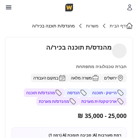
דף הבית
משרות
מהנדס/ת תוכנה בכיר/ה
מהנדס/ת תוכנה בכיר/ה
חברת טכנולוגיה מתפתחת
ירושלים
משרה מלאה
במקום העבודה
הייטק - תוכנה
הנדסה
מהנדס/ת תוכנה
ארכיטקט/ית מערכת
מהנדס/ת מערכת
25,000 - 35,000 ₪
רמת מעורבות AI:
סביבה תומכת AI (רמה 1)