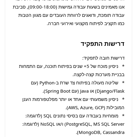
אנו מאמינים בשעות עבודה גמישות (09:00-18:00), סביבת 
עבודה תומכת, ודואגים לרווחת העובדים עם מגוון הטבות 
כמו תקציב לפיתוח מקצועי ואירועי חברה.
דרישות התפקיד
*   ניסיון מוכח של 5+ שנים בפיתוח תוכנה, עם התמחות 
*   שליטה מעולה בפיתוח צד שרת ב-Python (עם 
*   ניסיון משמעותי עם אחד או יותר מפלטפורמות הענן 
*   מומחיות בעבודה עם בסיסי נתונים SQL (לדוגמה: 
PostgreSQL, MS SQL Server) ו/או NoSQL (לדוגמה: 