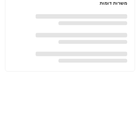
משרות דומות