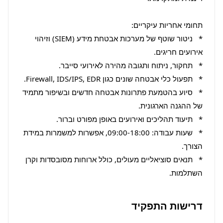
*   ניטור שוטף של מערכות אבטחת מידע (SIEM) וזיהוי 
*   סיוע בהטמעת פתרונות אבטחה חדשים ובשיפור מתמיד 
*   שעות עבודה: 09:00-18:00, אפשרות למשמרות במידת 
*   תנאים סוציאליים מעולים, כולל ארוחות מסובסדות וקרן 
השתלמות.
דרישות התפקיד