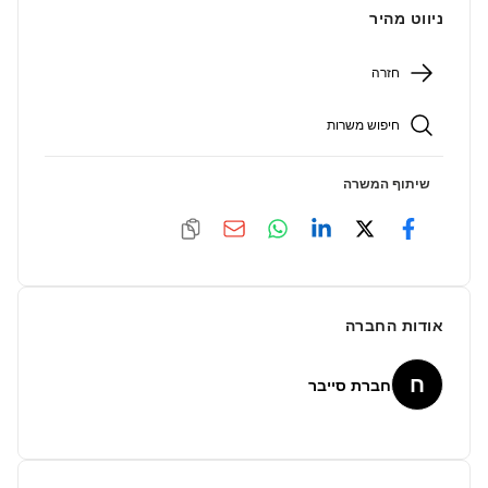
ניווט מהיר
חזרה
חיפוש משרות
שיתוף המשרה
אודות החברה
ח
חברת סייבר