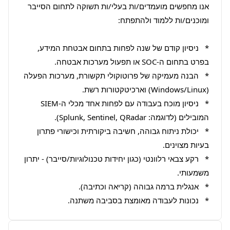
אנו מחפשים מועמדים/ות בעלי/ות תשוקה לתחום הסייבר 
*   ניסיון קודם של שנה לפחות בתחום אבטחת המידע, 
*   הבנה מעמיקה של פרוטוקולי תקשורת, מערכות הפעלה 
*   ניסיון מוכח בעבודה עם לפחות אחד מכלי ה-SIEM 
*   יכולת ניתוח גבוהה, חשיבה ביקורתית וכישורי פתרון 
*   רקע צבאי רלוונטי (כגון יחידות טכנולוגיות/סייבר) - יתרון 
*   נכונות לעבודה מאומצת בסביבה משתנה.