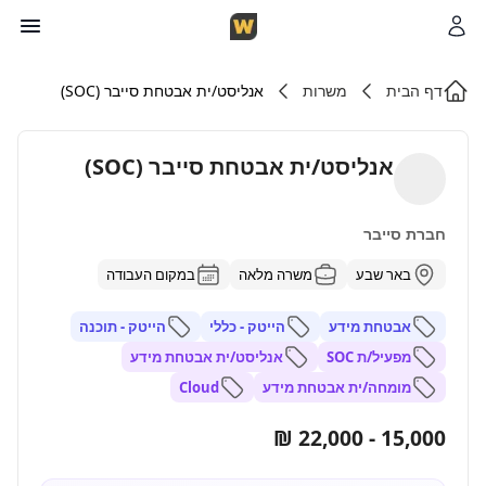
דף הבית
משרות
אנליסט/ית אבטחת סייבר (SOC)
אנליסט/ית אבטחת סייבר (SOC)
חברת סייבר
באר שבע
משרה מלאה
במקום העבודה
אבטחת מידע
הייטק - כללי
הייטק - תוכנה
מפעיל/ת SOC
אנליסט/ית אבטחת מידע
מומחה/ית אבטחת מידע
Cloud
15,000 - 22,000 ₪