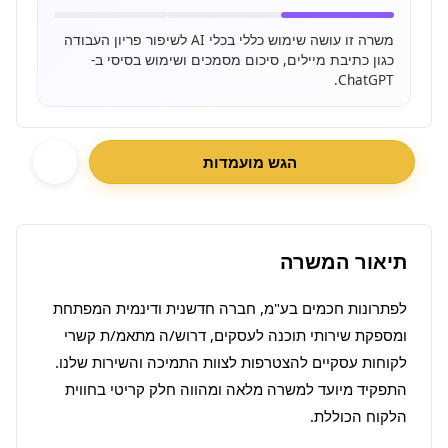
משרה זו עושה שימוש כללי בכלי AI לשיפור פריון העבודה
כגון כתיבת מיילים, סיכום מסמכים ושימוש בסיסי ב-
ChatGPT.
הגש מועמדות
תיאור המשרה
לפתרונות חכמים בע"מ, חברה חדשנית ודינמית המפתחת 
ומספקת שירותי תוכנה לעסקים, דרוש/ה מתאמ/ת קשרי 
לקוחות עסקיים להצטרפות לצוות התמיכה והשירות שלנו. 
התפקיד מיועד למשרה מלאה ומהווה חלק קריטי בחווית 