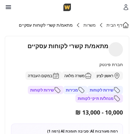
דף הבית
משרות
מתאמ/ת קשרי לקוחות עסקיים
מתאמ/ת קשרי לקוחות עסקיים
חברת פינטק
ראשון לציון
משרה מלאה
במקום העבודה
שירות לקוחות
מכירות
שירות לקוחות
מנהל/ת תיקי לקוחות
10,000 - 13,000 ₪
רמת מעורבות AI:
סביבה תומכת AI (רמה 1)