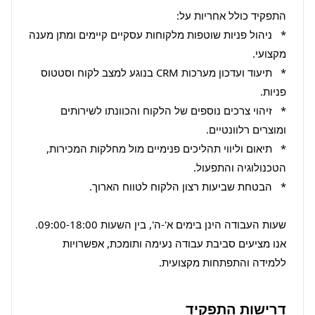
*   ניהול פניות שוטפות מלקוחות עסקיים קיימים ומתן מענה 
*   תיעוד ועדכון מערכות CRM בנוגע למצב לקוח וסטטוס 
*   זיהוי צרכים נוספים של הלקוח והכוונתו לשירותים 
*   תיאום וליווי תהליכים פנימיים מול מחלקות המכירות, 
שעות העבודה הינן בימים א'-ה', בין השעות 09:00-18:00. 
אנו מציעים סביבת עבודה נעימה ותומכת, אפשרויות 
ללמידה והתפתחות מקצועית.
דרישות התפקיד