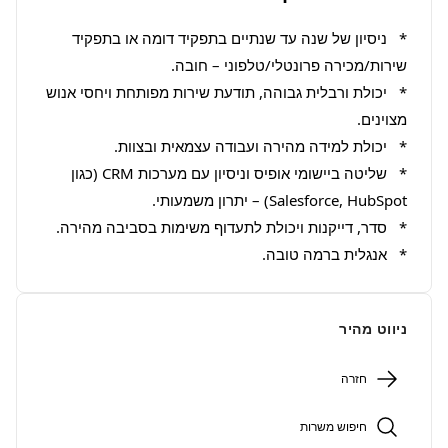
*   ניסיון של שנה עד שנתיים בתפקיד דומה או בתפקיד 
*   יכולת ורבלית גבוהה, תודעת שירות מפותחת ויחסי אנוש 
*   שליטה ביישומי אופיס וניסיון עם מערכות CRM (כגון 
*   אנגלית ברמה טובה.
ניווט מהיר
חזרה
חיפוש משרות