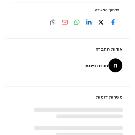
שיתוף המשרה
אודות החברה
ח
חברת פינטק
משרות דומות