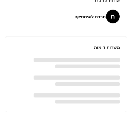
אודות החברה
ח
חברת לוגיסטיקה
משרות דומות