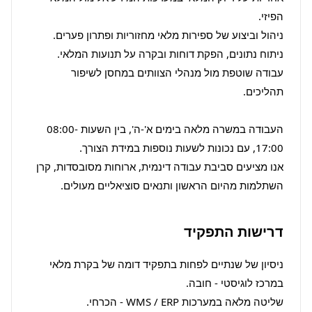
עבודה שוטפת מול מנהלי הצוותים במחסן לשיפור 
העבודה במשרה מלאה בימים א'-ה', בין השעות 08:00-
אנו מציעים סביבת עבודה דינמית, ארוחות מסובסדות, קרן 
השתלמות מהיום הראשון ותנאים סוציאליים מעולים.
דרישות התפקיד
ניסיון של שנתיים לפחות בתפקיד דומה של בקרת מלאי 