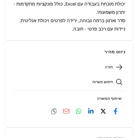
יכולת מוכחת בעבודה עם Excel, כולל פונקציות מתקדמות - 
ניידות עם רכב פרטי - חובה.
ניווט מהיר
חזרה
חיפוש משרות
שיתוף המשרה