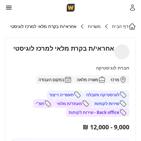
דף הבית
משרות
אחראי/ת בקרת מלאי למרכז לוגיסטי
אחראי/ת בקרת מלאי למרכז לוגיסטי
חברת לוגיסטיקה
מרכז
משרה מלאה
במקום העבודה
לוגיסטיקה ותובלה
תעשייה וייצור
שירות לקוחות
מעתד/ת מלאי
תפ"י
Back office - שירות לקוחות
9,000 - 12,000 ₪