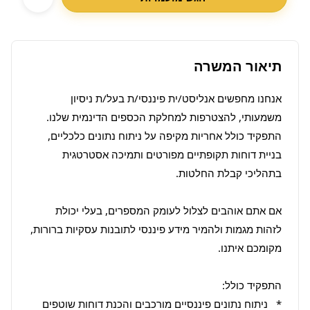
תיאור המשרה
אנחנו מחפשים אנליסט/ית פיננסי/ת בעל/ת ניסיון 
משמעותי, להצטרפות למחלקת הכספים הדינמית שלנו. 
התפקיד כולל אחריות מקיפה על ניתוח נתונים כלכליים, 
בניית דוחות תקופתיים מפורטים ותמיכה אסטרטגית 
אם אתם אוהבים לצלול לעומק המספרים, בעלי יכולת 
לזהות מגמות ולהמיר מידע פיננסי לתובנות עסקיות ברורות, 
*   ניתוח נתונים פיננסיים מורכבים והכנת דוחות שוטפים 