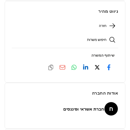
ניווט מהיר
חזרה
חיפוש משרות
שיתוף המשרה
אודות החברה
ח
חברת אשראי ופיננסים