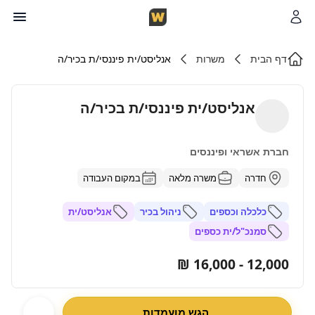
דף הבית
משרות
אנליסט/ית פיננסי/ת בכיר/ה
אנליסט/ית פיננסי/ת בכיר/ה
חברת אשראי ופיננסים
חדרה
משרה מלאה
במקום העבודה
כלכלה וכספים
ניהול בכיר
אנליסט/ית
סמנכ"ל/ית כספים
12,000 - 16,000 ₪
הגש מועמדות