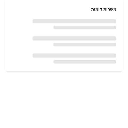
משרות דומות