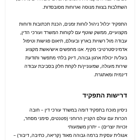
התפקיד יכלול ניהול לוחות זמנים, הכנת תכתובות ודוחות 
מקצועיים, ממשק שוטף עם לקוחות המשרד ועורכי הדין, 
עבודה מול רשויות בארץ ובעולם, תיאום פגישות וטיפול 
אדמיניסטרטיבי מקיף. אנו מחפשים איש/אשת מקצוע 
בעל/ת יכולת ארגון גבוהה, דיוק בלתי מתפשר ותודעת 
שירות מעולה, שמעוניין/ת לקחת חלק בסביבת עבודה 
דינמית ומאתגרת.
דרישות התפקיד
הכרות עם עולם הקניין הרוחני (פטנטים, סימני מסחר, 
אנגלית עסקית ברמה גבוהה מאוד (קריאה, כתיבה, דיבור) – 