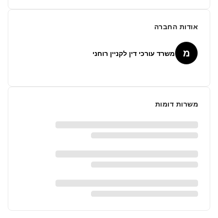
אודות החברה
מ
משרד עורכי דין לקניין רוחני
משרות דומות