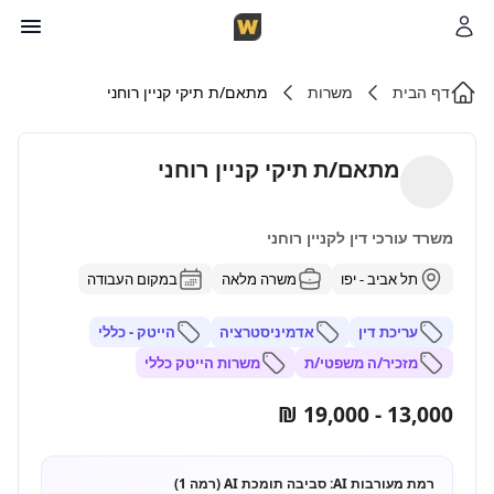
דף הבית
משרות
מתאם/ת תיקי קניין רוחני
מתאם/ת תיקי קניין רוחני
משרד עורכי דין לקניין רוחני
תל אביב - יפו
משרה מלאה
במקום העבודה
עריכת דין
אדמיניסטרציה
הייטק - כללי
מזכיר/ה משפטי/ת
משרות הייטק כללי
13,000 - 19,000 ₪
רמת מעורבות AI:
סביבה תומכת AI (רמה 1)