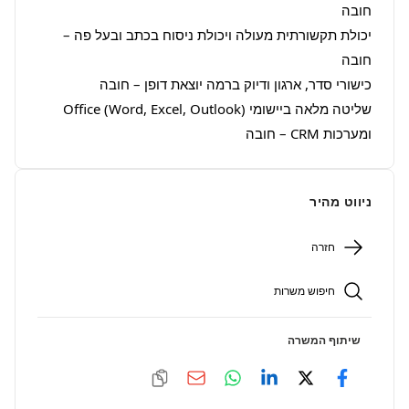
יכולת תקשורתית מעולה ויכולת ניסוח בכתב ובעל פה – 
שליטה מלאה ביישומי Office (Word, Excel, Outlook) 
ומערכות CRM – חובה
ניווט מהיר
חזרה
חיפוש משרות
שיתוף המשרה