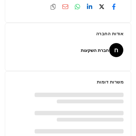
אודות החברה
ח
חברת השקעות
משרות דומות