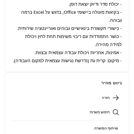
- בקיאות מעולה ביישומי Office, בדגש על Excel ברמה 
- כושר התמודדות עם ריבוי משימות תחת לחץ ויכולת 
- מיקום: קרית גת (נדרשת נגישות עצמאית למקום העבודה).
ניווט מהיר
חזרה
חיפוש משרות
שיתוף המשרה