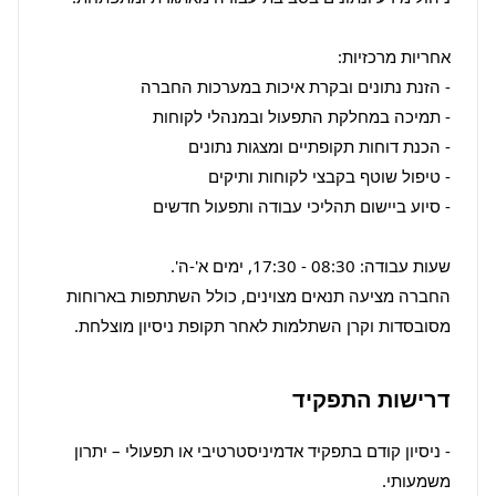
החברה מציעה תנאים מצוינים, כולל השתתפות בארוחות 
מסובסדות וקרן השתלמות לאחר תקופת ניסיון מוצלחת.
דרישות התפקיד
- ניסיון קודם בתפקיד אדמיניסטרטיבי או תפעולי – יתרון 